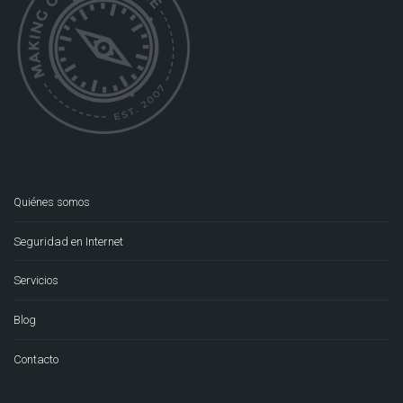
Quiénes somos
Seguridad en Internet
Servicios
Blog
Contacto