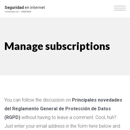
Manage subscriptions
You can follow the discussion on
Principales novedades
del Reglamento General de Protección de Datos
(RGPD)
without having to leave a comment. Cool, huh?
Just enter your email address in the form here below and