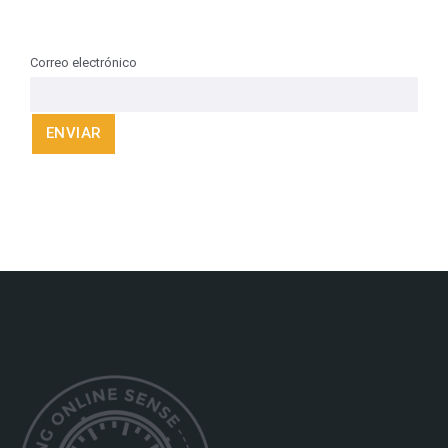
Correo electrónico