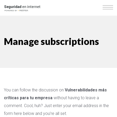
Manage subscriptions
You can follow the discussion on
Vulnerabilidades más
críticas para tu empresa
without having to leave a
comment. Cool, huh? Just enter your email address in the
form here below and you’re all set.