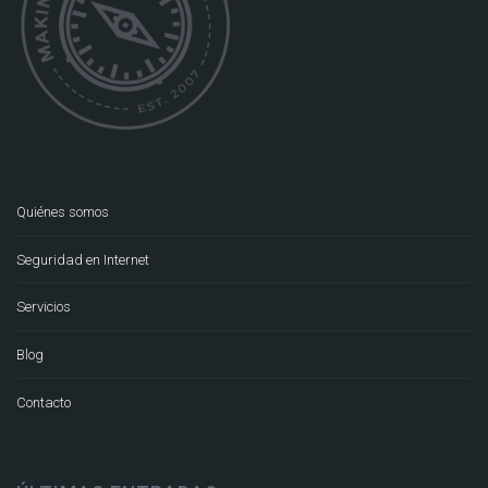
Quiénes somos
Seguridad en Internet
Servicios
Blog
Contacto