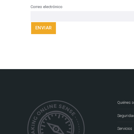
Correo electrónico
Quiénes 
Seguridad
Servicios