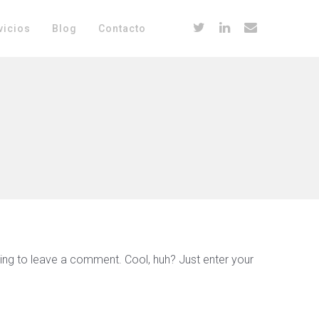
vicios
Blog
Contacto
ing to leave a comment. Cool, huh? Just enter your