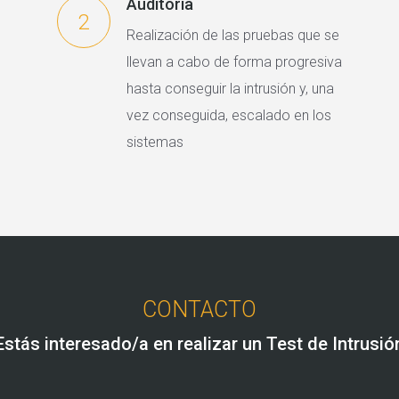
Auditoría
2
Realización de las pruebas que se
llevan a cabo de forma progresiva
hasta conseguir la intrusión y, una
vez conseguida, escalado en los
sistemas
CONTACTO
Estás interesado/a en realizar un Test de Intrusió