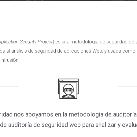
lication Security Project
) es una metodología de seguridad de a
ada al análisis de seguridad de aplicaciones Web, y usada como 
intrusión.
uridad nos apoyamos en la metodología de auditor
de auditoría de seguridad web para analizar y evalu