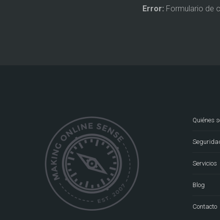
Error:
Formulario de 
Quiénes 
Seguridad
Servicios
Blog
Contacto