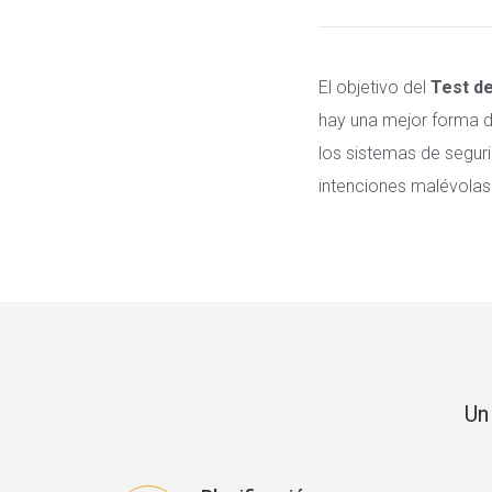
El objetivo del
Test de
hay una mejor forma de
los sistemas de segur
intenciones malévolas
Un