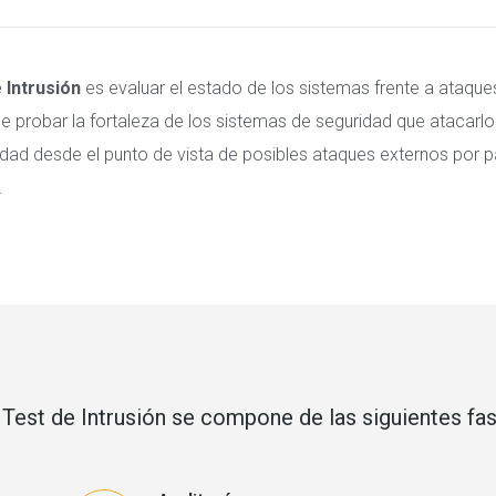
 Intrusión
es evaluar el estado de los sistemas frente a ataques
 probar la fortaleza de los sistemas de seguridad que atacarlo
idad desde el punto de vista de posibles ataques externos por 
.
 Test de Intrusión se compone de las siguientes fas