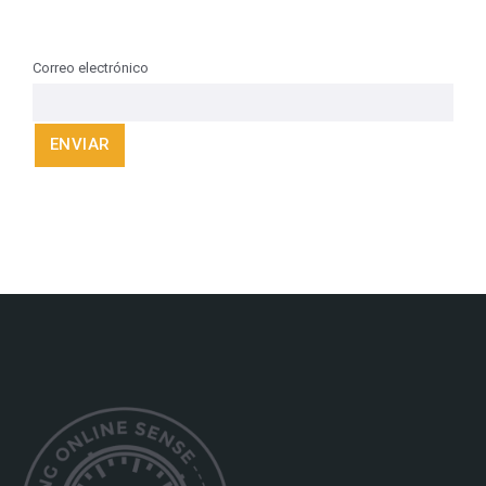
Correo electrónico