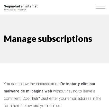
Manage subscriptions
You can follow the discussion on
Detectar y eliminar
malware de mi página web
without having to leave a
comment. Cool, huh? Just enter your email address in the
form here below and you’re all set.