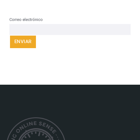
Correo electrónico