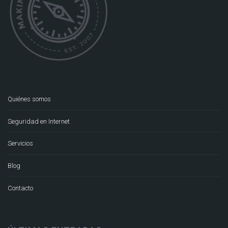
Quiénes somos
Seguridad en Internet
Servicios
Blog
Contacto