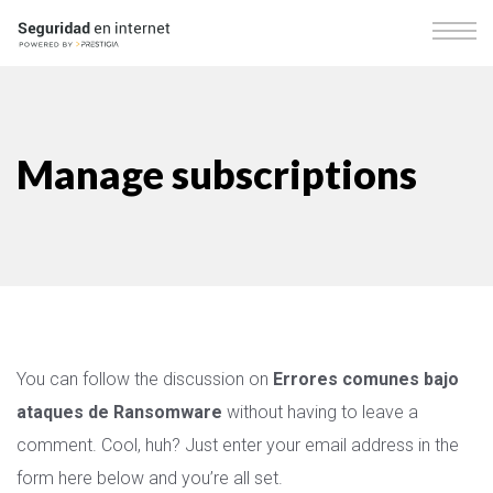
Manage subscriptions
You can follow the discussion on
Errores comunes bajo
ataques de Ransomware
without having to leave a
comment. Cool, huh? Just enter your email address in the
form here below and you’re all set.