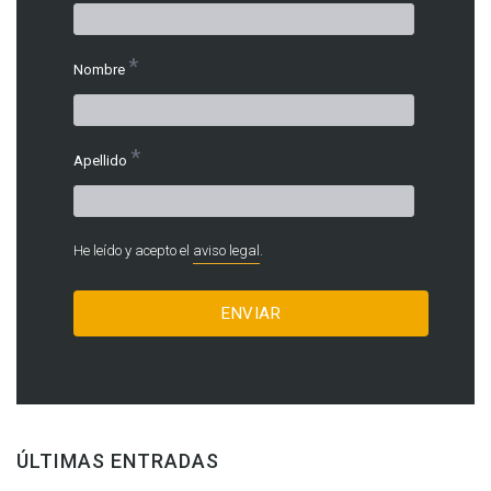
*
Nombre
*
Apellido
He leído y acepto el
aviso legal
.
ÚLTIMAS ENTRADAS