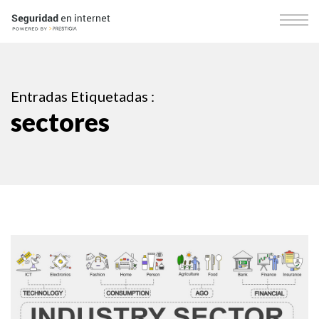
Entradas Etiquetadas :
sectores