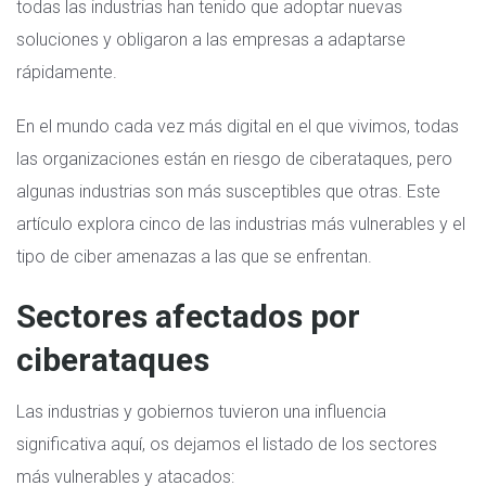
todas las industrias han tenido que adoptar nuevas
soluciones y obligaron a las empresas a adaptarse
rápidamente.
En el mundo cada vez más digital en el que vivimos, todas
las organizaciones están en riesgo de ciberataques, pero
algunas industrias son más susceptibles que otras. Este
artículo explora cinco de las industrias más vulnerables y el
tipo de ciber amenazas a las que se enfrentan.
Sectores afectados por
ciberataques
Las industrias y gobiernos tuvieron una influencia
significativa aquí, os dejamos el listado de los sectores
más vulnerables y atacados: