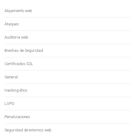
Alojamiento web
Ataques
Auditoria web
Brechas de Seguridad
Certificados SSL
General
Hacking ético
LOPD
Penalizaciones
Seguridad de entornos web