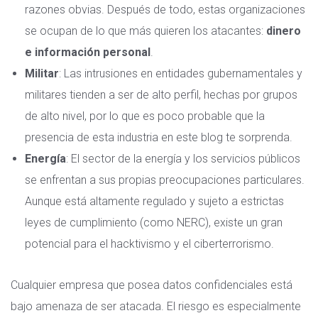
razones obvias. Después de todo, estas organizaciones
se ocupan de lo que más quieren los atacantes:
dinero
e información personal
.
Militar
: Las intrusiones en entidades gubernamentales y
militares tienden a ser de alto perfil, hechas por
grupos
de alto nivel
, por lo que es poco probable que la
presencia de esta industria en este blog te sorprenda.
Energía
: El sector de la energía y los servicios públicos
se enfrentan a sus propias preocupaciones particulares.
Aunque está altamente regulado y sujeto a estrictas
leyes de cumplimiento (como NERC), existe un gran
potencial para el hacktivismo y el ciberterrorismo.
Cualquier empresa que posea datos confidenciales está
bajo amenaza de ser atacada. El riesgo es especialmente