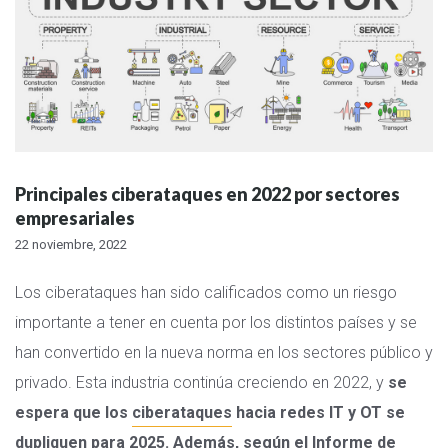
Principales ciberataques en 2022 por sectores
empresariales
22 noviembre, 2022
Los ciberataques han sido calificados como un riesgo
importante a tener en cuenta por los distintos países y se
han convertido en la nueva norma en los sectores público y
privado. Esta industria continúa creciendo en 2022, y
se
espera que los
ciberataques
hacia redes IT y OT se
dupliquen para 2025. Además, según el Informe de