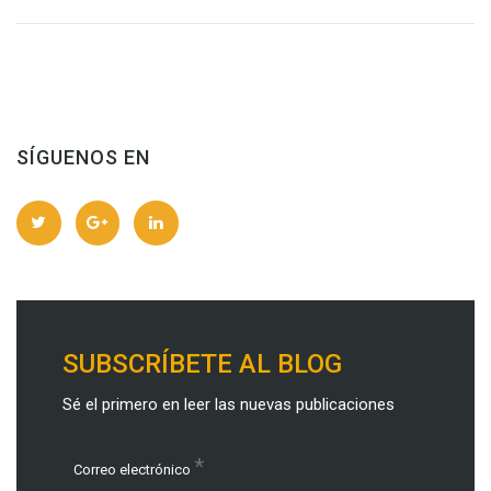
SÍGUENOS EN
SUBSCRÍBETE AL BLOG
Sé el primero en leer las nuevas publicaciones
*
Correo electrónico