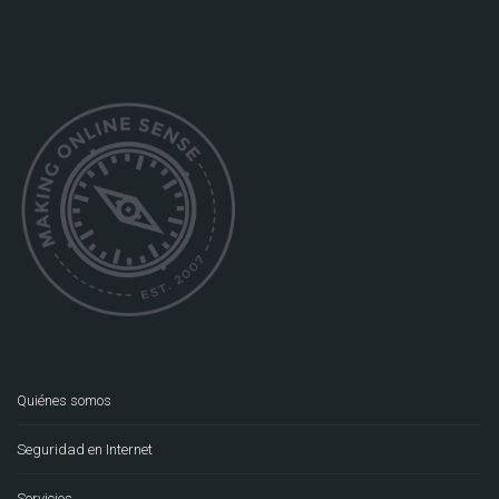
Quiénes somos
Seguridad en Internet
Servicios