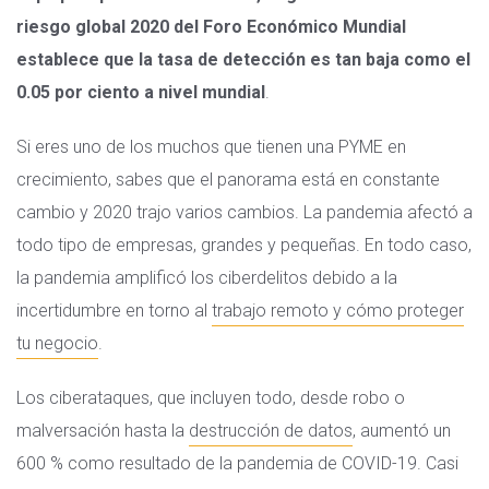
riesgo global 2020 del Foro Económico Mundial
establece que la tasa de detección es tan baja como el
0.05 por ciento a nivel mundial
.
Si eres uno de los muchos que tienen una PYME en
crecimiento, sabes que el panorama está en constante
cambio y 2020 trajo varios cambios. La pandemia afectó a
todo tipo de empresas, grandes y pequeñas. En todo caso,
la pandemia amplificó los ciberdelitos debido a la
incertidumbre en torno al
trabajo remoto y cómo proteger
tu negocio
.
Los ciberataques, que incluyen todo, desde robo o
malversación hasta la
destrucción de datos
, aumentó un
600 % como resultado de la pandemia de COVID-19. Casi