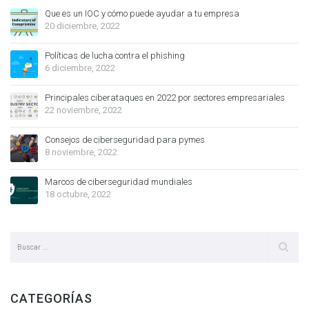
Que es un IOC y cómo puede ayudar a tu empresa
20 diciembre, 2022
Políticas de lucha contra el phishing
6 diciembre, 2022
Principales ciberataques en 2022 por sectores empresariales
22 noviembre, 2022
Consejos de ciberseguridad para pymes
8 noviembre, 2022
Marcos de ciberseguridad mundiales
18 octubre, 2022
CATEGORÍAS