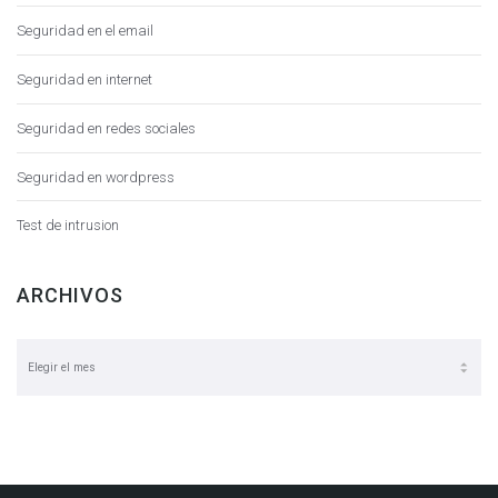
Seguridad en el email
Seguridad en internet
Seguridad en redes sociales
Seguridad en wordpress
Test de intrusion
ARCHIVOS
Archivos