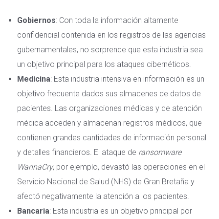
Gobiernos
: Con toda la información altamente
confidencial contenida en los registros de las agencias
gubernamentales, no sorprende que esta industria sea
un objetivo principal para los ataques cibernéticos.
Medicina
: Esta industria intensiva en información es un
objetivo frecuente dados sus
almacenes de datos de
pacientes
. Las organizaciones médicas y de atención
médica acceden y almacenan registros médicos, que
contienen grandes cantidades de información personal
y detalles financieros. El ataque de
ransomware
WannaCry
, por ejemplo, devastó las operaciones en el
Servicio Nacional de Salud (NHS) de Gran Bretaña y
afectó negativamente la atención a los pacientes.
Bancaria
: Esta industria es un objetivo principal por