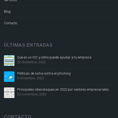
Blog
Contacto
ÚLTIMAS ENTRADAS
Que es un IOC y cómo puede ayudar a tu empresa
20 diciembre, 2022
Políticas de lucha contra el phishing
6 diciembre, 2022
Principales ciberataques en 2022 por sectores empresariales
22 noviembre, 2022
CONTACTO