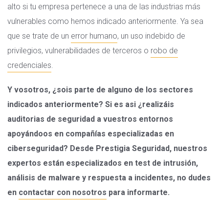
alto si tu empresa pertenece a una de las industrias más
vulnerables como hemos indicado anteriormente. Ya sea
que se trate de un
error humano
, un uso indebido de
privilegios, vulnerabilidades de terceros o
robo de
credenciales
.
Y vosotros, ¿sois parte de alguno de los sectores
indicados anteriormente? Si es asi ¿realizáis
auditorias de seguridad a vuestros entornos
apoyándoos en compañías especializadas en
ciberseguridad? Desde Prestigia Seguridad, nuestros
expertos están especializados en test de intrusión,
análisis de malware y respuesta a incidentes, no dudes
en
contactar con nosotros
para informarte.