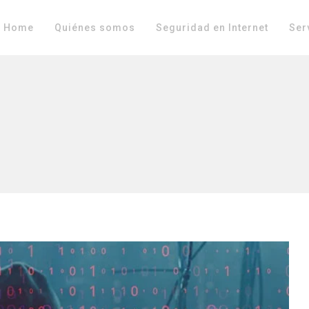
Home
Quiénes somos
Seguridad en Internet
Ser