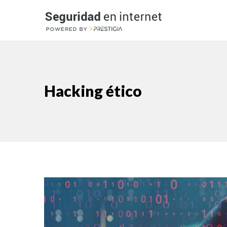
Hacking ético