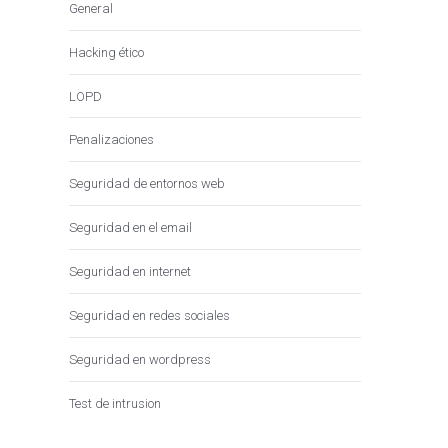
General
Hacking ético
LOPD
Penalizaciones
Seguridad de entornos web
Seguridad en el email
Seguridad en internet
Seguridad en redes sociales
Seguridad en wordpress
Test de intrusion