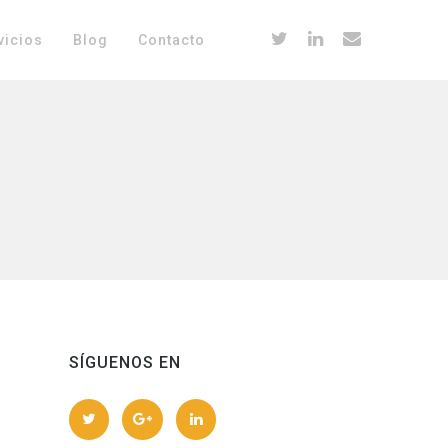
vicios
Blog
Contacto
SÍGUENOS EN