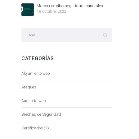
Marcos de ciberseguridad mundiales
18 octubre, 2022
CATEGORÍAS
Alojamiento web
Ataques
Auditoria web
Brechas de Seguridad
Certificados SSL