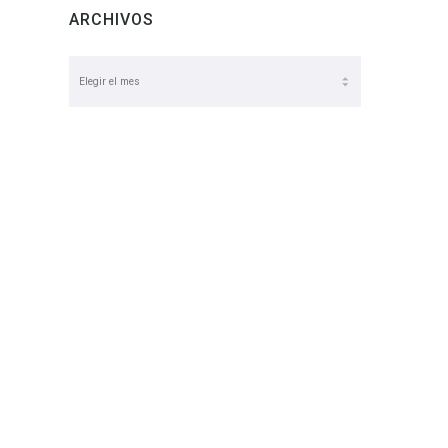
ARCHIVOS
Archivos