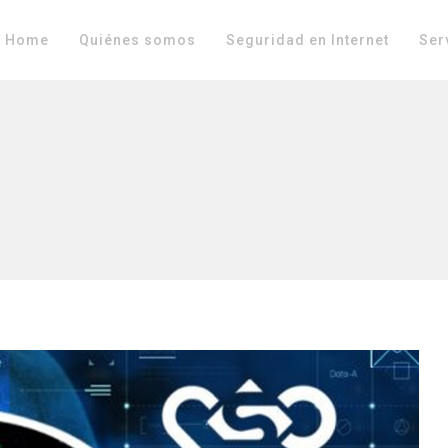
Home
Quiénes somos
Seguridad en Internet
Ser