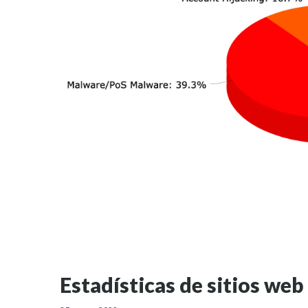
Estadísticas de sitios we