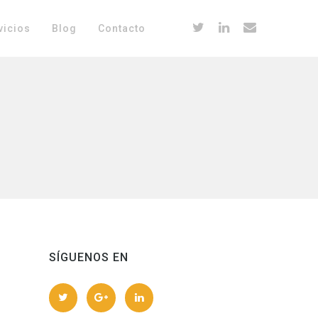
vicios
Blog
Contacto
SÍGUENOS EN