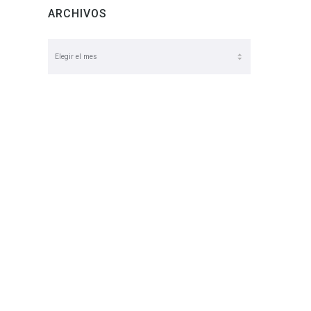
ARCHIVOS
Archivos