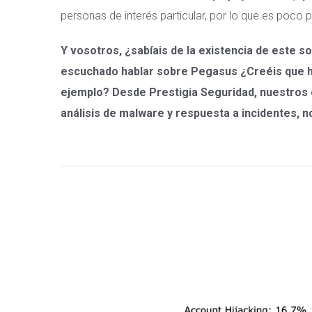
personas de interés particular, por lo que es poco
Y vosotros, ¿sabíais de la existencia de este s
escuchado hablar sobre Pegasus ¿Creéis que hay
ejemplo? Desde Prestigia Seguridad, nuestros e
análisis de malware y respuesta a incidentes, 