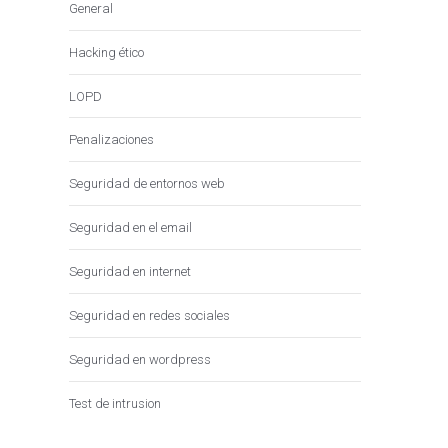
General
Hacking ético
LOPD
Penalizaciones
Seguridad de entornos web
Seguridad en el email
Seguridad en internet
Seguridad en redes sociales
Seguridad en wordpress
Test de intrusion