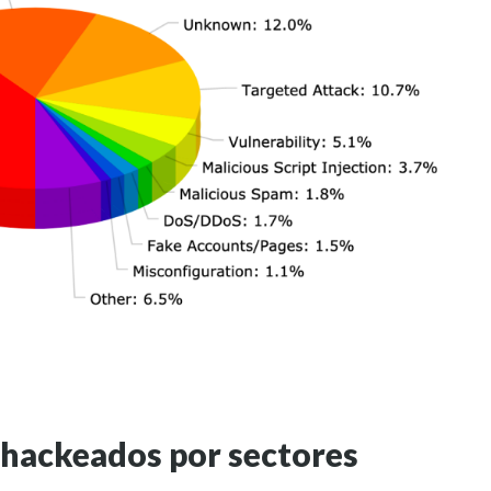
b hackeados por sectores