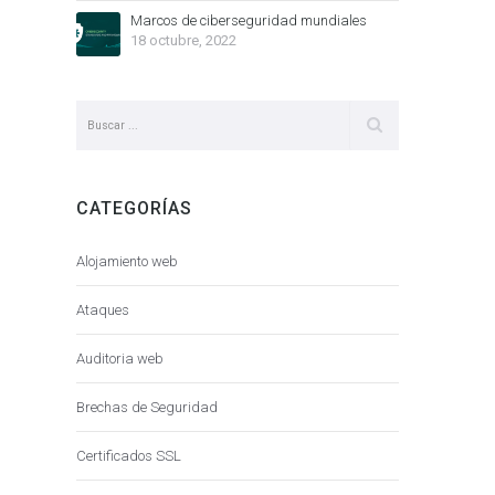
Marcos de ciberseguridad mundiales
18 octubre, 2022
CATEGORÍAS
Alojamiento web
Ataques
Auditoria web
Brechas de Seguridad
Certificados SSL