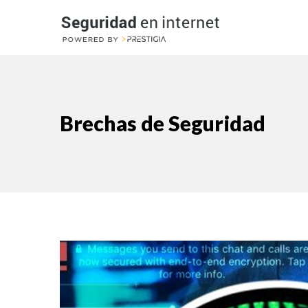
Brechas de Seguridad