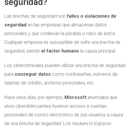
seguridad?
Las brechas de seguridad son
fallos o violaciones de
seguridad
en las empresas que almacenan datos
personales y que conllevan la pérdida o robo de estos.
Cualquier empresa es susceptible de sufrir una brecha de
seguridad, siendo
el factor humano
la causa principal.
Los cibercriminales pueden utilizar una brecha de seguridad
para
conseguir datos
como contraseñas, números de
tarjetas de crédito, archivos personales, etc.
Hace unos días, por ejemplo,
Microsoft
anunciaba que
unos ciberdelincuentes tuvieron acceso a cuentas
personales de correo electrónico de sus usuarios a causa
de una brecha de seguridad. Los
hackers
lo lograron