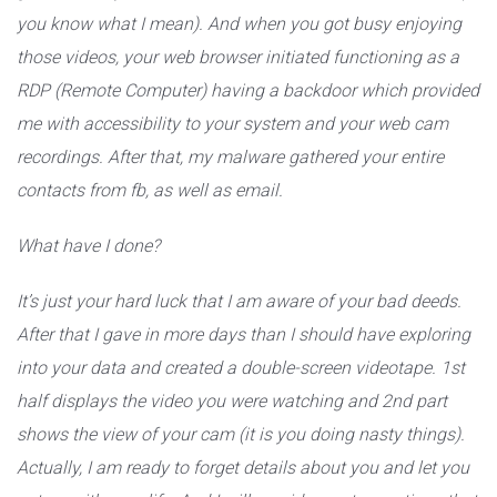
you know what I mean). And when you got busy enjoying
those videos, your web browser initiated functioning as a
RDP (Remote Computer) having a backdoor which provided
me with accessibility to your system and your web cam
recordings. After that, my malware gathered your entire
contacts from fb, as well as email.
What have I done?
It’s just your hard luck that I am aware of your bad deeds.
After that I gave in more days than I should have exploring
into your data and created a double-screen videotape. 1st
half displays the video you were watching and 2nd part
shows the view of your cam (it is you doing nasty things).
Actually, I am ready to forget details about you and let you