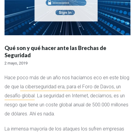
Qué son y qué hacer ante las Brechas de
Seguridad
2 mayo, 2019
Hace poco más de un año nos hacíamos eco en este blog
de que
la ciberseguridad era, para el Foro de Davos, un
desafío global
. La seguridad en Internet, decíamos, es un
riesgo que tiene un coste global anual de 500.000 millones
de dólares. Ahí es nada.
La inmensa mayoría de los ataques los sufren empresas