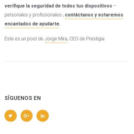
verifique la seguridad de todos tus dispositivos
–
personales y profesionales-,
contáctanos y estaremos
encantados de ayudarte
.
Éste es un post de
Jorge Mira
, CEO de Prestigia
SÍGUENOS EN