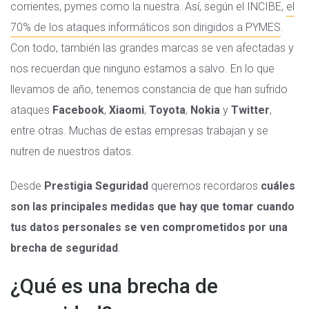
corrientes, pymes como la nuestra. Así, según el INCIBE,
el
70% de los ataques informáticos son dirigidos a PYMES
.
Con todo, también las grandes marcas se ven afectadas y
nos recuerdan que ninguno estamos a salvo. En lo que
llevamos de año, tenemos constancia de que han sufrido
ataques
Facebook
,
Xiaomi
,
Toyota
,
Nokia
y
Twitter
,
entre otras. Muchas de estas empresas trabajan y se
nutren de nuestros datos.
Desde
Prestigia Seguridad
queremos recordaros
cuáles
son las principales medidas que hay que tomar cuando
tus datos personales se ven comprometidos por una
brecha de seguridad
.
¿Qué es una brecha de