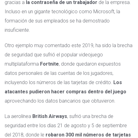
gracias a
la contraseña de un trabajador
de la empresa.
Incluso en un gigante tecnológico como Microsoft, la
formación de sus empleados se ha demostrado
insuficiente.
Otro ejemplo muy comentado este 2019, ha sido la brecha
de seguridad que sufrió el popular videojuego
multiplataforma
Fortnite
, donde quedaron expuestos
datos personales de las cuentas de los jugadores,
incluyendo los números de las tarjetas de crédito.
Los
atacantes pudieron hacer compras dentro del juego
aprovechando los datos bancarios que obtuvieron.
La aerolínea
British Airways
, sufrió una brecha de
seguridad entre los días 21 de agosto y 5 de septiembre
del 2018, donde le
robaron 300 mil números de tarjetas