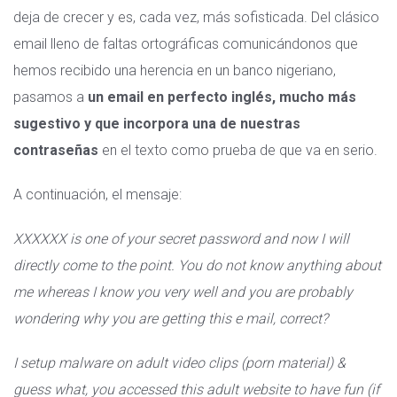
deja de crecer y es, cada vez, más sofisticada. Del clásico
email lleno de faltas ortográficas comunicándonos que
hemos recibido una herencia en un banco nigeriano,
pasamos a
un email en perfecto inglés, mucho más
sugestivo y que incorpora una de nuestras
contraseñas
en el texto como prueba de que va en serio.
A continuación, el mensaje:
XXXXXX is one of your secret password and now I will
directly come to the point. You do not know anything about
me whereas I know you very well and you are probably
wondering why you are getting this e mail, correct?
I setup malware on adult video clips (porn material) &
guess what, you accessed this adult website to have fun (if