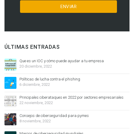
ÚLTIMAS ENTRADAS
Que es un IOC y cómo puede ayudar a tu empresa
20 diciembre, 2022
Políticas de lucha contra el phishing
6 diciembre, 2022
Principales ciberataques en 2022 por sectores empresariales
22 noviembre, 2022
Consejos de ciberseguridad para pymes
8 noviembre, 2022
Marcos de ciberseguridad mundiales