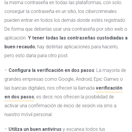
la misma contraseña en todas las plataformas, con solo
conseguir la contraseña en un sitio, los cibercriminales
pueden entrar en todos los demás donde estés registrado.
De forma que deberías usar una contraseña por sitio web o
aplicación.
Y tener todas las contraseñas custodiadas a
buen recaudo
, hay distintas aplicaciones para hacerlo,
pero esto daría para otro post.
–
Configura la verificación en dos pasos
: La mayoría de
grandes empresas como Google, Android, Epic Games o
las bancas digitales, nos ofrecen la llamada
verificación
en dos pasos
, es decir, nos ofrecen la posibilidad de
activar una confirmación de inicio de sesión vía sms a
nuestro móvil personal.
–
Utiliza un buen antivirus
y escanea todos tus