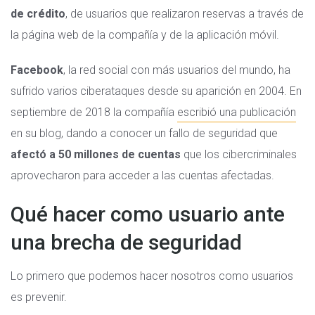
de crédito
, de usuarios que realizaron reservas a través de
la página web de la compañía y de la aplicación móvil.
Facebook
, la red social con más usuarios del mundo, ha
sufrido varios ciberataques desde su aparición en 2004. En
septiembre de 2018 la compañía
escribió una publicación
en su blog, dando a conocer un fallo de seguridad que
afectó a 50 millones de cuentas
que los cibercriminales
aprovecharon para acceder a las cuentas afectadas.
Qué hacer como usuario ante
una brecha de seguridad
Lo primero que podemos hacer nosotros como usuarios
es prevenir.