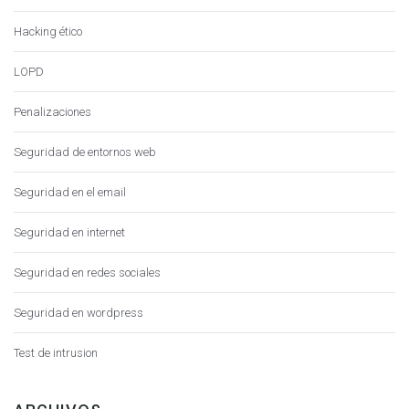
Hacking ético
LOPD
Penalizaciones
Seguridad de entornos web
Seguridad en el email
Seguridad en internet
Seguridad en redes sociales
Seguridad en wordpress
Test de intrusion