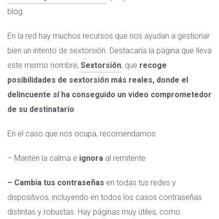
blog.
En la red hay muchos recursos que nos ayudan a gestionar
bien un intento de sextorsión. Destacaría la página que lleva
este mismo nombre,
Sextorsión
, que
recoge
posibilidades de sextorsión más reales, donde el
delincuente sí ha conseguido un video comprometedor
de su destinatario
.
En el caso que nos ocupa, recomendamos:
– Mantén la calma e
ignora
al remitente
– Cambia tus contraseñas
en todas tus redes y
dispositivos, incluyendo en todos los casos contraseñas
distintas y robustas. Hay páginas muy útiles, como