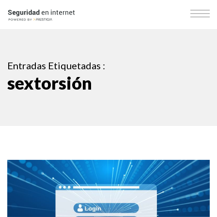
Entradas Etiquetadas :
sextorsión