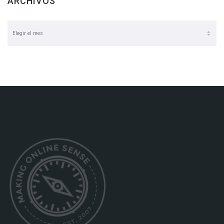
ARCHIVOS
Archivos