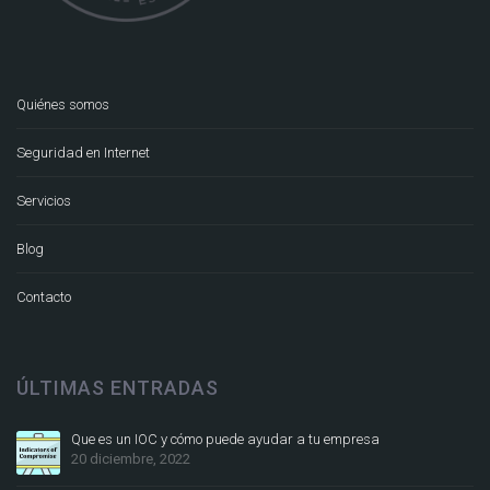
Quiénes somos
Seguridad en Internet
Servicios
Blog
Contacto
ÚLTIMAS ENTRADAS
Que es un IOC y cómo puede ayudar a tu empresa
20 diciembre, 2022