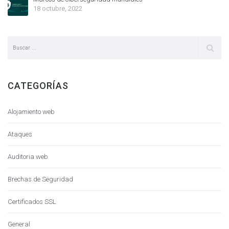
18 octubre, 2022
CATEGORÍAS
Alojamiento web
Ataques
Auditoria web
Brechas de Seguridad
Certificados SSL
General