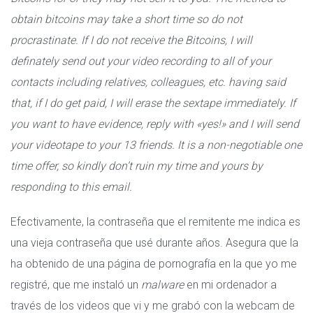
obtain bitcoins may take a short time so do not
procrastinate. If I do not receive the Bitcoins, I will
definately send out your video recording to all of your
contacts including relatives, colleagues, etc. having said
that, if I do get paid, I will erase the sextape immediately. If
you want to have evidence, reply with «yes!» and I will send
your videotape to your 13 friends. It is a non-negotiable one
time offer, so kindly don’t ruin my time and yours by
responding to this email.
Efectivamente, la contraseña que el remitente me indica es
una vieja contraseña que usé durante años. Asegura que la
ha obtenido de una página de pornografía en la que yo me
registré, que me instaló un
malware
en mi ordenador a
través de los videos que vi y me grabó con la webcam de