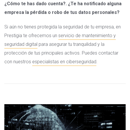
¿Cómo te has dado cuenta?. ¿Te ha notificado alguna
empresa la pérdida o robo de tus datos personales?
Si aún no tienes protegida la seguridad de tu empresa, en
Prestigia te ofrecemos un
servicio de mantenimiento y
seguridad digital
para asegurar tu tranquilidad y la
protección de tus principales activos. Puedes contactar
con nuestros
especialistas en ciberseguridad
.