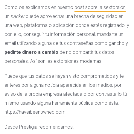
Como os explicamos en nuestro
post sobre la sextorsión
,
un
hacker
puede aprovechar una brecha de seguridad en
una web, plataforma o aplicación donde estés registrado, y
con ello, conseguir tu información personal, mandarte un
email utilizando alguna de tus contraseñas como gancho y
pedirte dinero a cambio
de no compartir tus datos
personales. Así son las extorsiones modernas.
Puede que tus datos se hayan visto comprometidos y te
enteres por alguna noticia aparecida en los medios, por
aviso de la propia empresa afectada o por contrastarlo tú
mismo usando alguna herramienta pública como ésta:
https://haveibeenpwned.com
Desde Prestigia recomendamos: