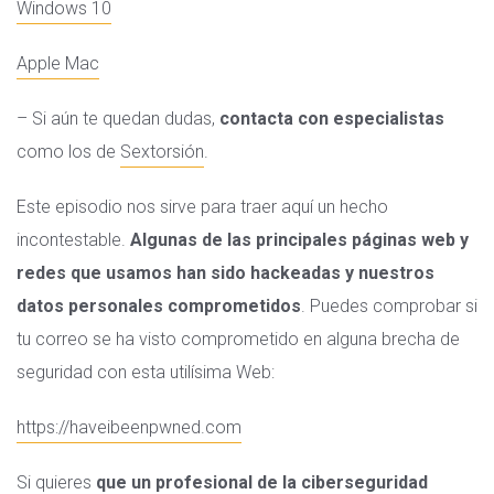
Windows 10
Apple Mac
– Si aún te quedan dudas,
contacta con especialistas
como los de
Sextorsión
.
Este episodio nos sirve para traer aquí un hecho
incontestable.
Algunas de las principales páginas web y
redes que usamos han sido hackeadas y nuestros
datos personales comprometidos
. Puedes comprobar si
tu correo se ha visto comprometido en alguna brecha de
seguridad con esta utilísima Web:
https://haveibeenpwned.com
Si quieres
que un profesional de la ciberseguridad