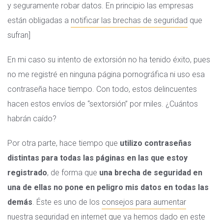
y seguramente robar datos. En principio las empresas
están obligadas a
notificar las brechas de seguridad
que
sufran]
En mi caso su intento de extorsión no ha tenido éxito, pues
no me registré en ninguna página pornográfica ni uso esa
contraseña hace tiempo. Con todo, estos delincuentes
hacen estos envíos de “sextorsión” por miles. ¿Cuántos
habrán caído?
Por otra parte, hace tiempo que
utilizo contraseñas
distintas para todas las páginas en las que estoy
registrado
, de forma que
una brecha de seguridad en
una de ellas no pone en peligro mis datos en todas las
demás
. Éste es uno de los
consejos para aumentar
nuestra seguridad en internet
que ya hemos dado en este