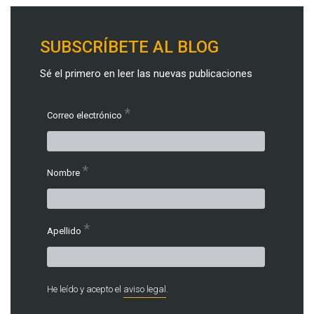
SUBSCRÍBETE AL BLOG
Sé el primero en leer las nuevas publicaciones
*
Correo electrónico
*
Nombre
*
Apellido
He leído y acepto el
aviso legal
.