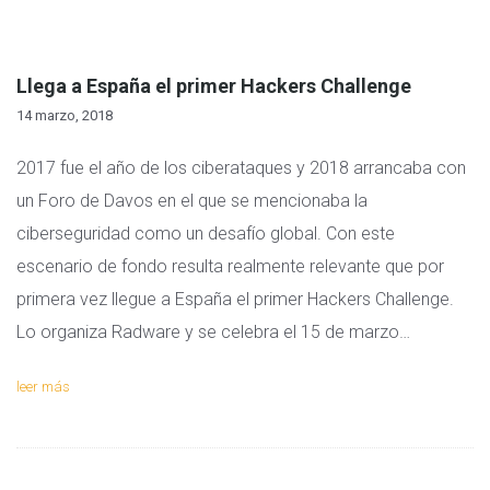
Llega a España el primer Hackers Challenge
14 marzo, 2018
2017 fue el año de los ciberataques y 2018 arrancaba con
un Foro de Davos en el que se mencionaba la
ciberseguridad como un desafío global. Con este
escenario de fondo resulta realmente relevante que por
primera vez llegue a España el primer Hackers Challenge.
Lo organiza Radware y se celebra el 15 de marzo…
leer más