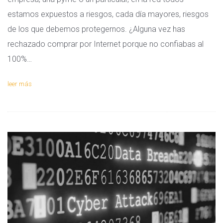
estamos expuestos a riesgos, cada día mayores, riesgos
de los que debemos protegernos. ¿Alguna vez has
rechazado comprar por Internet porque no confiabas al
100%…
leer más