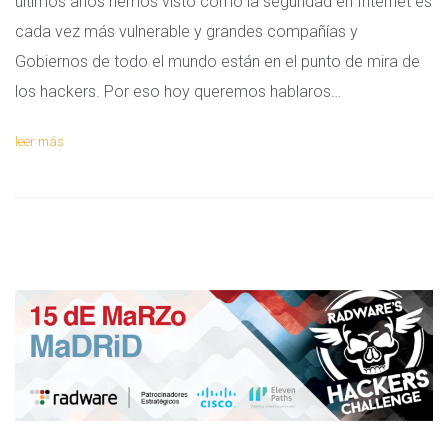
últimos años hemos visto cómo la seguridad en Internet es
cada vez más vulnerable y grandes compañías y
Gobiernos de todo el mundo están en el punto de mira de
los hackers. Por eso hoy queremos hablaros…
leer más