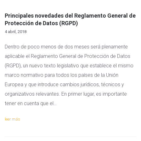
Principales novedades del Reglamento General de
Protección de Datos (RGPD)
4 abril, 2018
Dentro de poco menos de dos meses será plenamente
aplicable el Reglamento General de Protección de Datos
(RGPD), un nuevo texto legislativo que establece el mismo
marco normativo para todos los países de la Unión
Europea y que introduce cambios jurídicos, técnicos y
organizativos relevantes. En primer lugar, es importante
tener en cuenta que el…
leer más