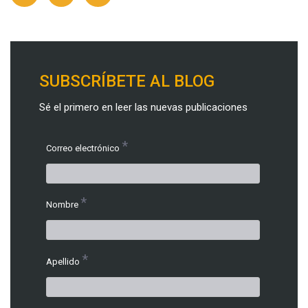
SUBSCRÍBETE AL BLOG
Sé el primero en leer las nuevas publicaciones
*
Correo electrónico
*
Nombre
*
Apellido