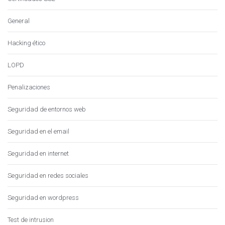
General
Hacking ético
LOPD
Penalizaciones
Seguridad de entornos web
Seguridad en el email
Seguridad en internet
Seguridad en redes sociales
Seguridad en wordpress
Test de intrusion