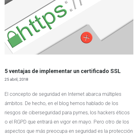
5 ventajas de implementar un certificado SSL
25 abril, 2018
El concepto de seguridad en Internet abarca múltiples
ámbitos. De hecho, en el blog hemos hablado de los
riesgos de ciberseguridad para pymes, los hackers éticos
o el RGPD que entrará en vigor en mayo. Pero otro de los
aspectos que más preocupa en seguridad es la protección