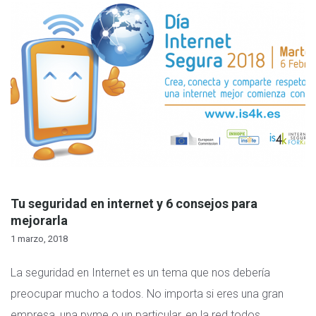
Tu seguridad en internet y 6 consejos para
mejorarla
1 marzo, 2018
La seguridad en Internet es un tema que nos debería
preocupar mucho a todos. No importa si eres una gran
empresa, una pyme o un particular, en la red todos