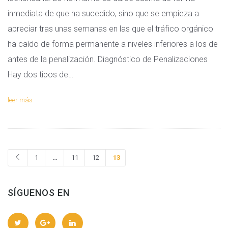
inmediata de que ha sucedido, sino que se empieza a
apreciar tras unas semanas en las que el tráfico orgánico
ha caído de forma permanente a niveles inferiores a los de
antes de la penalización. Diagnóstico de Penalizaciones
Hay dos tipos de…
leer más
1
…
11
12
13
SÍGUENOS EN