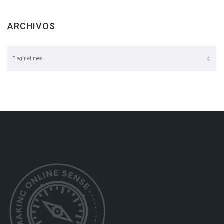
ARCHIVOS
Archivos