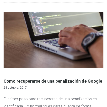
Como recuperarse de una penalización de Google
24 octubre, 2017
El primer paso para recuperarse de una penalización es
identificarla. Lo normal no es darse cuenta de forma