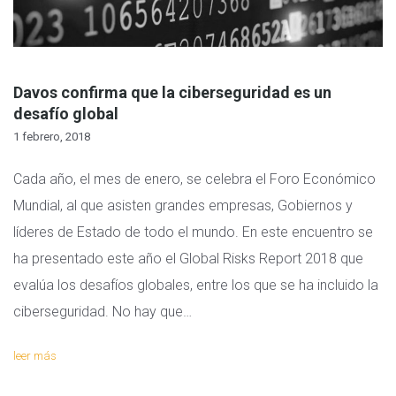
Davos confirma que la ciberseguridad es un
desafío global
1 febrero, 2018
Cada año, el mes de enero, se celebra el Foro Económico
Mundial, al que asisten grandes empresas, Gobiernos y
líderes de Estado de todo el mundo. En este encuentro se
ha presentado este año el Global Risks Report 2018 que
evalúa los desafíos globales, entre los que se ha incluido la
ciberseguridad. No hay que…
leer más