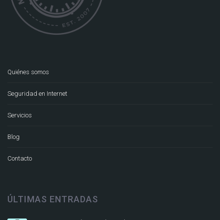
Quiénes somos
Seguridad en Internet
Servicios
Blog
Contacto
ÚLTIMAS ENTRADAS