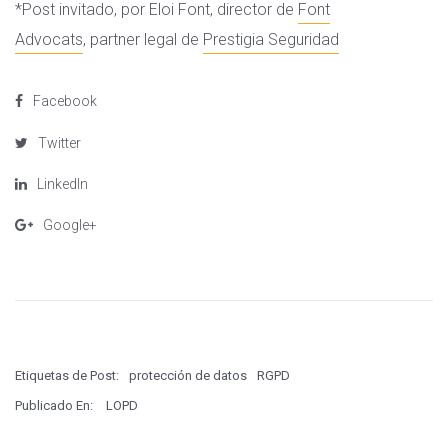
*Post invitado, por
Eloi Font
, director de
Font
Advocats
,
partner
legal de
Prestigia Seguridad
Facebook
Twitter
LinkedIn
Google+
Etiquetas de Post:
protección de datos
RGPD
Publicado En:
LOPD