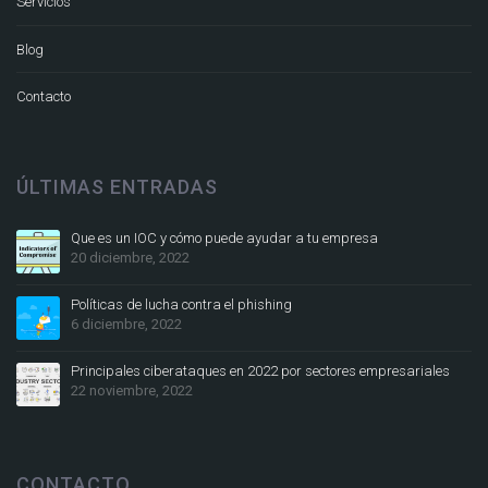
Servicios
Blog
Contacto
ÚLTIMAS ENTRADAS
Que es un IOC y cómo puede ayudar a tu empresa
20 diciembre, 2022
Políticas de lucha contra el phishing
6 diciembre, 2022
Principales ciberataques en 2022 por sectores empresariales
22 noviembre, 2022
CONTACTO