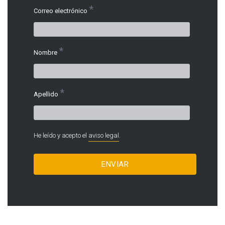
*
Correo electrónico
*
Nombre
*
Apellido
He leído y acepto el
aviso legal
.