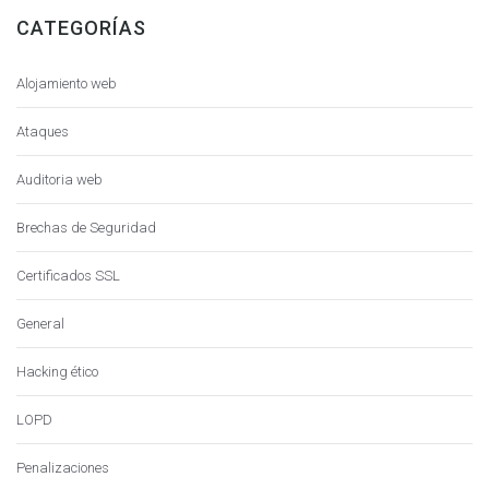
CATEGORÍAS
Alojamiento web
Ataques
Auditoria web
Brechas de Seguridad
Certificados SSL
General
Hacking ético
LOPD
Penalizaciones