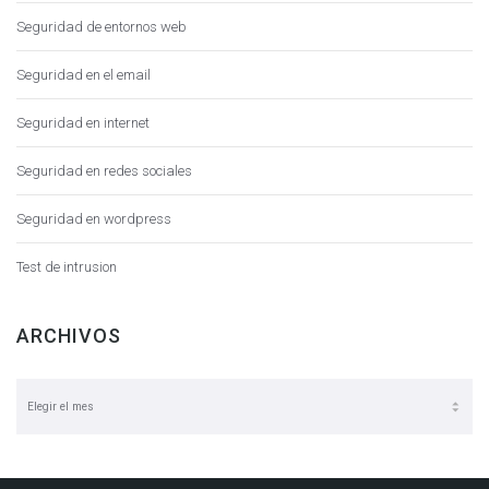
Seguridad de entornos web
Seguridad en el email
Seguridad en internet
Seguridad en redes sociales
Seguridad en wordpress
Test de intrusion
ARCHIVOS
Archivos