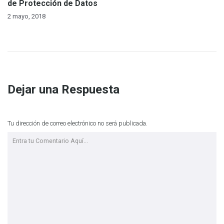
de Protección de Datos
2 mayo, 2018
Dejar una Respuesta
Tu dirección de correo electrónico no será publicada.