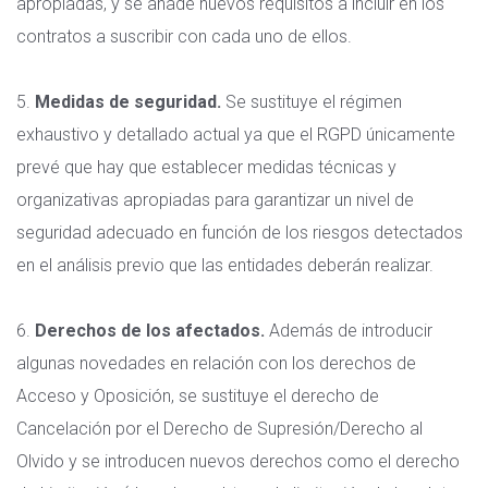
apropiadas, y se añade nuevos requisitos a incluir en los
contratos a suscribir con cada uno de ellos.
5.
Medidas de seguridad.
Se sustituye el régimen
exhaustivo y detallado actual ya que el RGPD únicamente
prevé que hay que establecer medidas técnicas y
organizativas apropiadas para garantizar un nivel de
seguridad adecuado en función de los riesgos detectados
en el análisis previo que las entidades deberán realizar.
6.
Derechos de los afectados.
Además de introducir
algunas novedades en relación con los derechos de
Acceso y Oposición, se sustituye el derecho de
Cancelación por el Derecho de Supresión/Derecho al
Olvido y se introducen nuevos derechos como el derecho