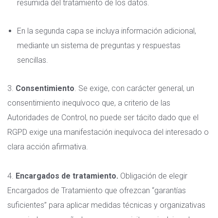
resumida del tratamiento de los datos.
En la segunda capa se incluya información adicional,
mediante un sistema de preguntas y respuestas
sencillas.
3.
Consentimiento
. Se exige, con carácter general, un
consentimiento inequívoco que, a criterio de las
Autoridades de Control, no puede ser tácito dado que el
RGPD exige una manifestación inequívoca del interesado o
clara acción afirmativa.
4.
Encargados de tratamiento.
Obligación de elegir
Encargados de Tratamiento que ofrezcan “garantías
suficientes” para aplicar medidas técnicas y organizativas