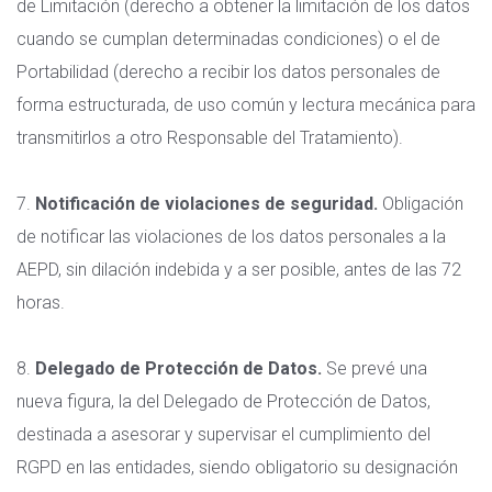
de Limitación (derecho a obtener la limitación de los datos
cuando se cumplan determinadas condiciones) o el de
Portabilidad (derecho a recibir los datos personales de
forma estructurada, de uso común y lectura mecánica para
transmitirlos a otro Responsable del Tratamiento).
7.
Notificación de violaciones de seguridad.
Obligación
de notificar las violaciones de los datos personales a la
AEPD, sin dilación indebida y a ser posible, antes de las 72
horas.
8.
Delegado de Protección de Datos.
Se prevé una
nueva figura, la del Delegado de Protección de Datos,
destinada a asesorar y supervisar el cumplimiento del
RGPD en las entidades, siendo obligatorio su designación