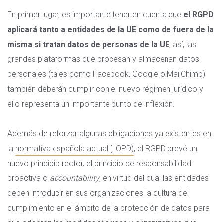
En primer lugar, es importante tener en cuenta que
el RGPD
aplicará tanto a entidades de la UE como de fuera de la
misma si tratan datos de personas de la UE
; así, las
grandes plataformas que procesan y almacenan datos
personales (tales como Facebook, Google o MailChimp)
también deberán cumplir con el nuevo régimen jurídico y
ello representa un importante punto de inflexión.
Además de reforzar algunas obligaciones ya existentes en
la
normativa española actual (LOPD)
, el RGPD prevé un
nuevo principio rector, el principio de responsabilidad
proactiva o
accountability
, en virtud del cual las entidades
deben introducir en sus organizaciones la cultura del
cumplimiento en el ámbito de la protección de datos para