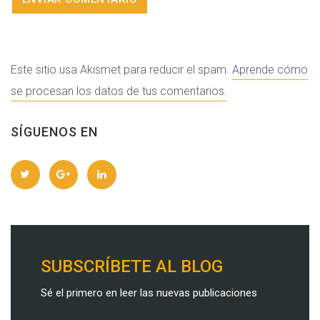
Este sitio usa Akismet para reducir el spam.
Aprende cómo
se procesan los datos de tus comentarios.
SÍGUENOS EN
SUBSCRÍBETE AL BLOG
Sé el primero en leer las nuevas publicaciones