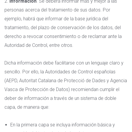
2.
Información
. Se deberá informar más y mejor a las
personas acerca del tratamiento de sus datos. Por
ejemplo, habrá que informar de la base jurídica del
tratamiento, del plazo de conservación de los datos, del
derecho a revocar consentimiento o de reclamar ante la
Autoridad de Control, entre otros.
Dicha información debe facilitarse con un lenguaje claro y
sencillo. Por ello, la Autoridades de Control españolas
(AEPD, Autoritat Catalana de Protecció de Dades y Agencia
Vasca de Protección de Datos) recomiendan cumplir el
deber de información a través de un sistema de doble
capa, de manera que:
En la primera capa se incluya información básica y