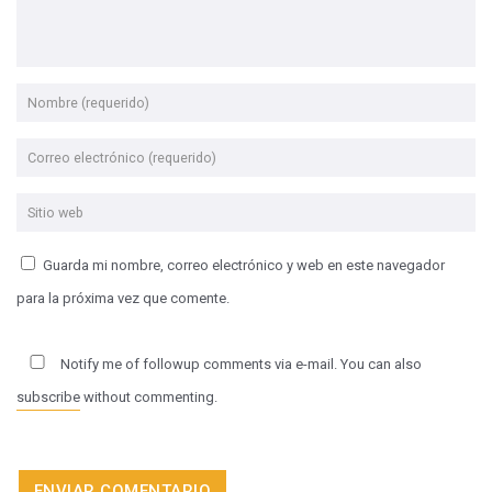
Guarda mi nombre, correo electrónico y web en este navegador
para la próxima vez que comente.
Notify me of followup comments via e-mail. You can also
subscribe
without commenting.