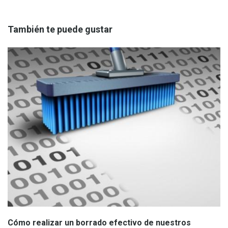
También te puede gustar
Cómo realizar un borrado efectivo de nuestros