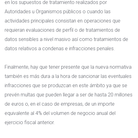
en los supuestos de tratamiento realizados por
Autoridades u Organismos públicos o cuando las
actividades principales consistan en operaciones que
requieran evaluaciones de perfil o de tratamientos de
datos sensibles a nivel masivo así como tratamientos de
datos relativos a condenas e infracciones penales.
Finalmente, hay que tener presente que la nueva normativa
también es más dura a la hora de sancionar las eventuales
infracciones que se produzcan en este ámbito ya que se
prevén multas que pueden llegar a ser de hasta 20 millones
de euros o, en el caso de empresas, de un importe
equivalente al 4% del volumen de negocio anual del
ejercicio fiscal anterior.