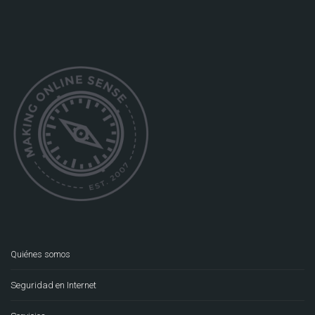
Quiénes somos
Seguridad en Internet