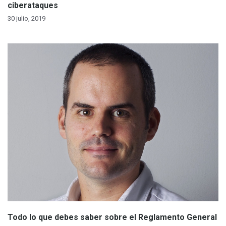
ciberataques
30 julio, 2019
Todo lo que debes saber sobre el Reglamento General