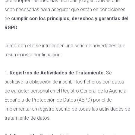
que adopten las medidas técnicas y organizativas que
sean necesarias para asegurar que están en condiciones
de
cumplir con los principios, derechos y garantías del
RGPD
.
Junto con ello se introducen una serie de novedades que
resumimos a continuación:
1.
Registros de Actividades de Tratamiento.
Se
sustituye la obligación de inscribir los ficheros con datos
de carácter personal en el Registro General de la Agencia
Española de Protección de Datos (AEPD) por el de
implementar un registro escrito de todas las actividades de
tratamiento de datos.