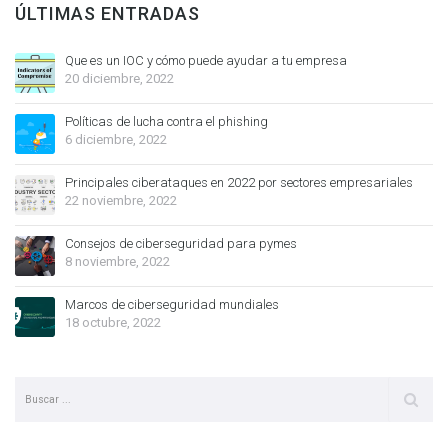
ÚLTIMAS ENTRADAS
Que es un IOC y cómo puede ayudar a tu empresa
20 diciembre, 2022
Políticas de lucha contra el phishing
6 diciembre, 2022
Principales ciberataques en 2022 por sectores empresariales
22 noviembre, 2022
Consejos de ciberseguridad para pymes
8 noviembre, 2022
Marcos de ciberseguridad mundiales
18 octubre, 2022