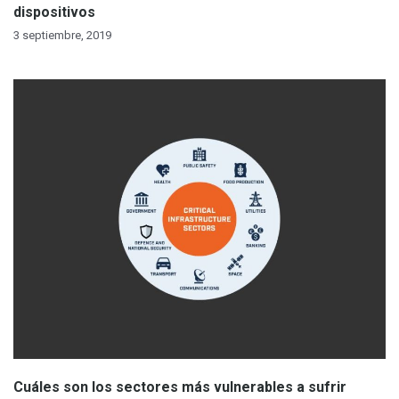
dispositivos
3 septiembre, 2019
Cuáles son los sectores más vulnerables a sufrir