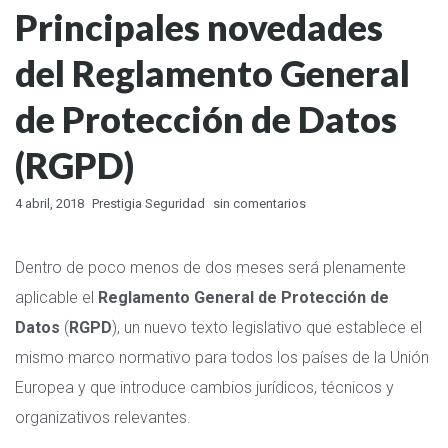
Principales novedades
del Reglamento General
de Protección de Datos
(RGPD)
4 abril, 2018
Prestigia Seguridad
sin comentarios
Dentro de poco menos de dos meses será plenamente
aplicable el
Reglamento General de Protección de
Datos
(
RGPD
), un nuevo texto legislativo que establece el
mismo marco normativo para todos los países de la Unión
Europea y que introduce cambios jurídicos, técnicos y
organizativos relevantes.