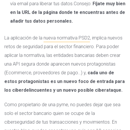
vía email para liberar tus datos.Consejo:
Fíjate muy bien
en la URL de la página donde te encuentras antes de
añadir tus datos personales.
La aplicación de la
nueva normativa PSD2
, implica nuevos
retos de seguridad para el sector financiero. Para poder
aplicar la normativa, las entidades bancarias deben crear
una API segura donde aparecen nuevos protagonistas
(Ecommerce, proveedores de pago…) y,
cada uno de
estos protagonistas es un nuevo foco de entrada para
los ciberdelincuentes y un nuevo posible ciberataque.
Como propietario de una pyme, no puedes dejar que sea
solo el sector bancario quien se ocupe de la
ciberseguridad de tus transacciones y movimientos. En