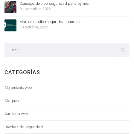
Consejos de ciberseguridad para pymes
8 noviembre, 2022
Marcos de ciberseguridad mundiales
18 octubre, 2022
CATEGORÍAS
Alojamiento web
Ataques
Auditoria web
Brechas de Seguridad