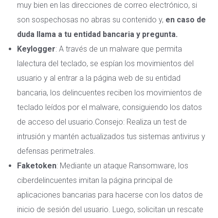
muy bien en las direcciones de correo electrónico, si
son sospechosas no abras su contenido y,
en caso de
duda llama a tu entidad bancaria y pregunta.
Keylogger
: A través de un malware que permita
lalectura del teclado, se espían los movimientos del
usuario y al entrar a la página web de su entidad
bancaria, los delincuentes reciben los movimientos de
teclado leídos por el malware, consiguiendo los datos
de acceso del usuario.Consejo:
Realiza un test de
intrusión y mantén actualizados tus sistemas antivirus y
defensas perimetrales.
Faketoken
: Mediante un ataque Ransomware, los
ciberdelincuentes imitan la página principal de
aplicaciones bancarias para hacerse con los datos de
inicio de sesión del usuario. Luego, solicitan un rescate