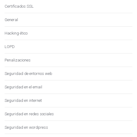
Certificados SSL
General
Hacking ético
LOPD
Penalizaciones
Seguridad de entornos web
Seguridad en el email
Seguridad en internet
Seguridad en redes sociales
Seguridad en wordpress