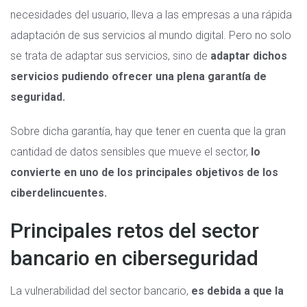
necesidades del usuario, lleva a las empresas a una rápida
adaptación de sus servicios al mundo digital. Pero no solo
se trata de adaptar sus servicios, sino de
adaptar dichos
servicios pudiendo ofrecer una plena garantía de
seguridad.
Sobre dicha garantía, hay que tener en cuenta que la gran
cantidad de datos sensibles que mueve el sector,
lo
convierte en uno de los principales objetivos de los
ciberdelincuentes.
Principales retos del sector
bancario en ciberseguridad
La vulnerabilidad del sector bancario,
es debida a que la