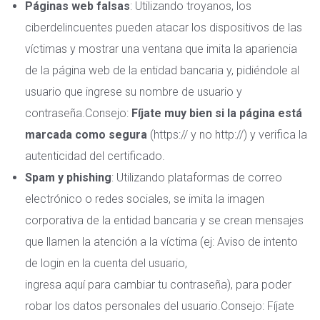
Páginas web falsas
: Utilizando troyanos, los
ciberdelincuentes pueden atacar los dispositivos de las
víctimas y mostrar una ventana que imita la apariencia
de la página web de la entidad bancaria y, pidiéndole al
usuario que ingrese su nombre de usuario y
contraseña.Consejo:
Fíjate muy bien si la página está
marcada como segura
(https:// y no http://) y verifica la
autenticidad del certificado.
Spam y phishing
: Utilizando plataformas de correo
electrónico o redes sociales, se imita la imagen
corporativa de la entidad bancaria y se crean mensajes
que llamen la atención a la víctima (ej: Aviso de intento
de login en la cuenta del usuario,
ingresa aquí para cambiar tu contraseña), para poder
robar los datos personales del usuario.Consejo: Fíjate