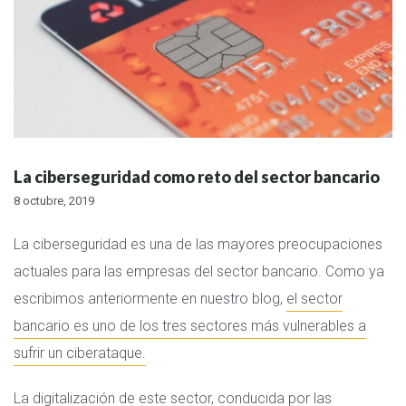
La ciberseguridad como reto del sector bancario
8 octubre, 2019
La ciberseguridad es una de las mayores preocupaciones
actuales para las empresas del sector bancario. Como ya
escribimos anteriormente en nuestro blog,
el sector
bancario es uno de los tres sectores más vulnerables a
sufrir un ciberataque.
La digitalización de este sector, conducida por las