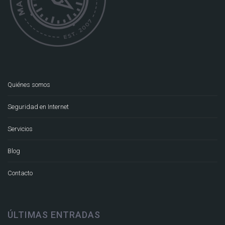
Quiénes somos
Seguridad en Internet
Servicios
Blog
Contacto
ÚLTIMAS ENTRADAS