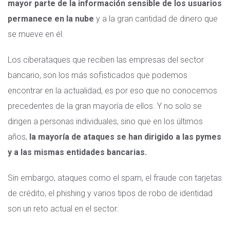
mayor parte de la información sensible de los usuarios
permanece en la nube
y a la gran cantidad de dinero que
se mueve en él.
Los ciberataques que reciben las empresas del sector
bancario, son los más sofisticados que podemos
encontrar en la actualidad, es por eso que no conocemos
precedentes de la gran mayoría de ellos. Y no solo se
dirigen a personas individuales, sino que en los últimos
años,
la mayoría de ataques se han dirigido a las pymes
y a las mismas entidades bancarias.
Sin embargo, ataques como el spam, el fraude con tarjetas
de crédito, el phishing y varios tipos de robo de identidad
son un reto actual en el sector: