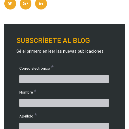
SUBSCRÍBETE AL BLOG
Sé el primero en leer las nuevas publicaciones
*
Correo electrónico
*
Nombre
*
Apellido