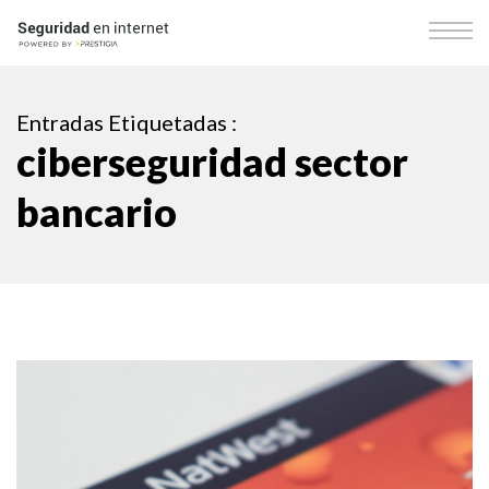
Entradas Etiquetadas :
ciberseguridad sector
bancario