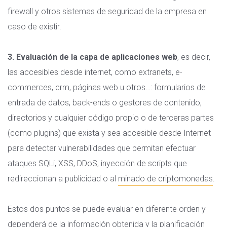
firewall y otros sistemas de seguridad de la empresa en
caso de existir.
3. Evaluación de la capa de aplicaciones web
, es decir,
las accesibles desde internet, como extranets, e-
commerces, crm, páginas web u otros…: formularios de
entrada de datos, back-ends o gestores de contenido,
directorios y cualquier código propio o de terceras partes
(como plugins) que exista y sea accesible desde Internet
para detectar vulnerabilidades que permitan efectuar
ataques SQLi, XSS, DDoS, inyección de scripts que
redireccionan a publicidad o al
minado de criptomonedas
.
Estos dos puntos se puede evaluar en diferente orden y
dependerá de la información obtenida y la planificación