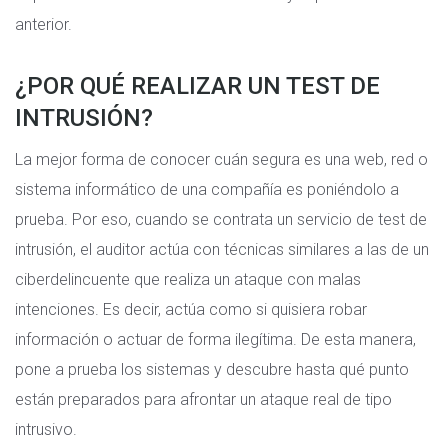
anterior.
¿POR QUÉ REALIZAR UN TEST DE
INTRUSIÓN?
La mejor forma de conocer cuán segura es una web, red o
sistema informático de una compañía es poniéndolo a
prueba. Por eso, cuando se contrata un servicio de test de
intrusión, el auditor actúa con técnicas similares a las de un
ciberdelincuente que realiza un ataque con malas
intenciones. Es decir, actúa como si quisiera robar
información o actuar de forma ilegítima. De esta manera,
pone a prueba los sistemas y descubre hasta qué punto
están preparados para afrontar un ataque real de tipo
intrusivo.