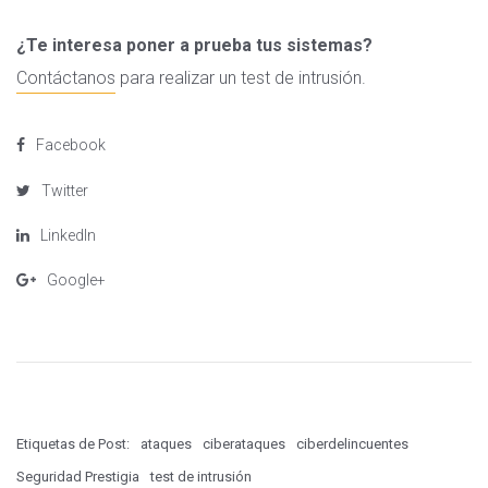
¿Te interesa poner a prueba tus sistemas?
Contáctanos
para realizar un test de intrusión.
Facebook
Twitter
LinkedIn
Google+
Etiquetas de Post:
ataques
ciberataques
ciberdelincuentes
Seguridad Prestigia
test de intrusión