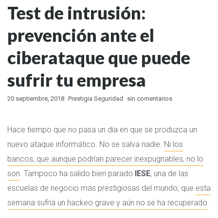
Test de intrusión:
prevención ante el
ciberataque que puede
sufrir tu empresa
20 septiembre, 2018
Prestigia Seguridad
sin comentarios
Hace tiempo que no pasa un día en que se produzca un
nuevo ataque informático. No se salva nadie.
Ni los
bancos, que aunque podrían parecer inexpugnables, no lo
son
. Tampoco ha salido bien parado
IESE
, una de las
escuelas de negocio más prestigiosas del mundo, que
esta
semana sufría un hackeo grave y aún no se ha recuperado
.