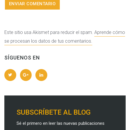
Este sitio usa Akismet para reducir el spam.
Aprende cómo
se procesan los datos de tus comentarios.
SÍGUENOS EN
SUBSCRÍBETE AL BLOG
Sé el primero en leer las nuevas publicaciones