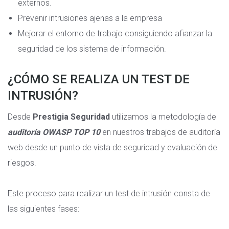
externos.
Prevenir intrusiones ajenas a la empresa
Mejorar el entorno de trabajo consiguiendo afianzar la
seguridad de los sistema de información.
¿CÓMO SE REALIZA UN TEST DE
INTRUSIÓN?
Desde
Prestigia Seguridad
utilizamos la metodología de
auditoría OWASP TOP 10
en nuestros trabajos de auditoría
web desde un punto de vista de seguridad y evaluación de
riesgos.
Este proceso para realizar un test de intrusión consta de
las siguientes fases: