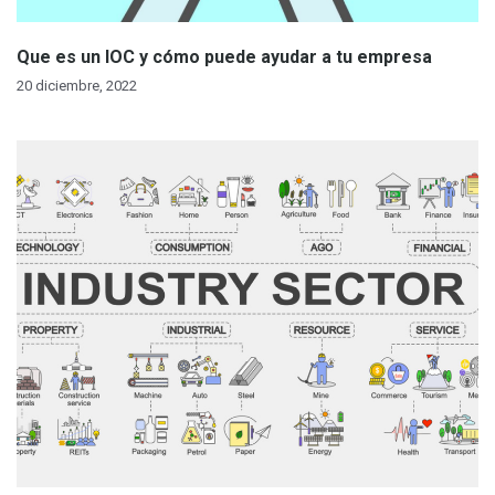
Que es un IOC y cómo puede ayudar a tu empresa
20 diciembre, 2022