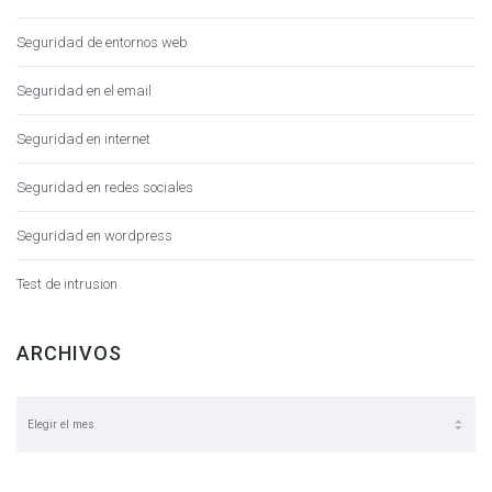
Seguridad de entornos web
Seguridad en el email
Seguridad en internet
Seguridad en redes sociales
Seguridad en wordpress
Test de intrusion
ARCHIVOS
Archivos