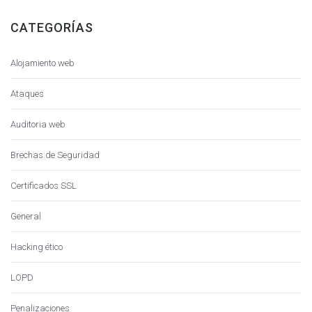
CATEGORÍAS
Alojamiento web
Ataques
Auditoria web
Brechas de Seguridad
Certificados SSL
General
Hacking ético
LOPD
Penalizaciones