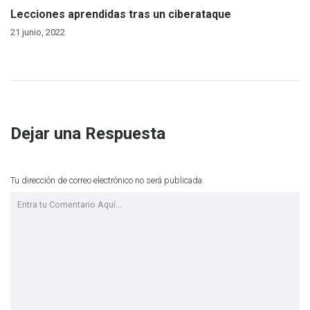
Lecciones aprendidas tras un ciberataque
21 junio, 2022
Dejar una Respuesta
Tu dirección de correo electrónico no será publicada.