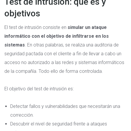
Test de intrusión: qué es y
objetivos
El test de intrusión consiste en
simular un ataque
informático con el objetivo de infiltrarse en los
sistemas
. En otras palabras, se realiza una auditoria de
seguridad pactada con el cliente a fin de llevar a cabo un
acceso no autorizado a las redes y sistemas informáticos
de la compañía. Todo ello de forma controlada.
El objetivo del test de intrusión es:
Detectar fallos y vulnerabilidades que necesitarán una
corrección.
Descubrir el nivel de seguridad frente a ataques