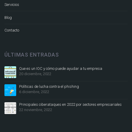
Servicios
Blog
Contacto
ÚLTIMAS ENTRADAS
Que es un IOC y cómo puede ayudar a tu empresa
20 diciembre, 2022
Políticas de lucha contra el phishing
6 diciembre, 2022
Principales ciberataques en 2022 por sectores empresariales
22 noviembre, 2022