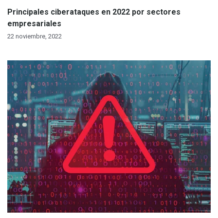
Principales ciberataques en 2022 por sectores
empresariales
22 noviembre, 2022