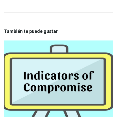
También te puede gustar