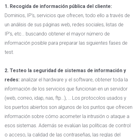
1. Recogida de información pública del cliente:
Dominios, IP’s, servicios que ofrecen, todo ello a través de
un análisis de sus páginas web, redes sociales, listas de
IP’s, etc… buscando obtener el mayor número de
información posible para preparar las siguientes fases de
test.
2. Testeo la seguridad de sistemas de información y
redes:
analizar el hardware y el software, obtener toda la
información de los servicios que funcionan en un servidor
(web, correo, idap, nas, ftp…), … Los protocolos usados y
los puertos abiertos son algunos de los puntos que ofrecen
información sobre cómo acometer la intrusión o ataque a
esos sistemas. Además se evalúan las políticas de control
o acceso, la calidad de las contraseñas, las reglas del