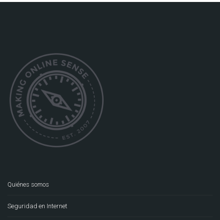
Quiénes somos
Seguridad en Internet