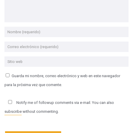
Guarda mi nombre, correo electrónico y web en este navegador
para la próxima vez que comente.
Notify me of followup comments via e-mail. You can also
subscribe
without commenting.