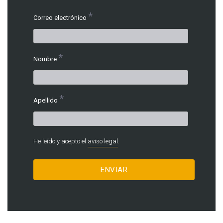
*
Correo electrónico
*
Nombre
*
Apellido
He leído y acepto el
aviso legal
.