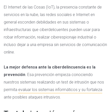
El Internet de las Cosas (IoT), la presencia constante de
servicios en la nube, las redes sociales e Internet en
general esconden debilidades en sus sistemas o
infraestructuras que ciberdelicuentes pueden usar para
robar información, realizar ciberespionaje industrial o
incluso dejar a una empresa sin servicios de comunicación
online.
La mejor defensa ante la ciberdelincuencia es la
prevención
. Esa prevención empieza conociendo
nuestros sistemas realizando un test de intrusión que nos
permita
evaluar los sistemas informáticos y su fortaleza
ante posibles ataques intrusivos.