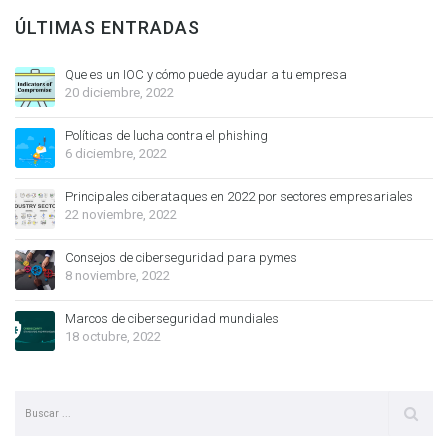
ÚLTIMAS ENTRADAS
Que es un IOC y cómo puede ayudar a tu empresa
20 diciembre, 2022
Políticas de lucha contra el phishing
6 diciembre, 2022
Principales ciberataques en 2022 por sectores empresariales
22 noviembre, 2022
Consejos de ciberseguridad para pymes
8 noviembre, 2022
Marcos de ciberseguridad mundiales
18 octubre, 2022