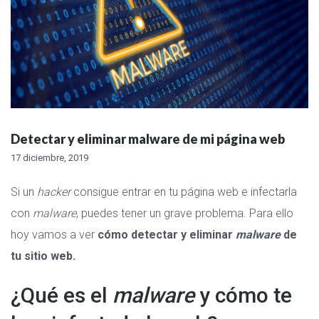
Detectar y eliminar malware de mi página web
17 diciembre, 2019
Si un
hacker
consigue entrar en tu página web e infectarla
con
malware
, puedes tener un grave problema. Para ello
hoy vamos a ver
cómo detectar y eliminar
malware
de
tu sitio web.
¿Qué es el
malware
y cómo te