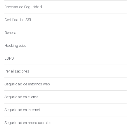
Brechas de Seguridad
Certificados SSL
General
Hacking ético
LOPD
Penalizaciones
Seguridad de entornos web
Seguridad en el email
Seguridad en internet
Seguridad en redes sociales