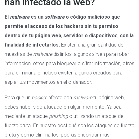
han infectado la web?
El
malware
es un
software
o código malicioso que
permite el acceso de los hackers sin tu permiso
dentro de tu página web
,
servidor o dispositivos
,
con la
finalidad de infectarlos.
Existen una gran cantidad de
muestras de
malware
distintos, algunos sirven para robar
información, otros para bloquear o cifrar información, otros
para eliminarla e incluso existen algunos creados para
espiar tus movimientos en el ordenador.
Para que un
hacker
infecte con
malware
tu página web,
debes haber sido atacado en algún momento. Ya sea
mediante un ataque
phishing
o utilizando un ataque de
fuerza bruta. En nuestro post
qué son los ataques de fuerza
bruta y cómo eliminarlos
, podrás encontrar más