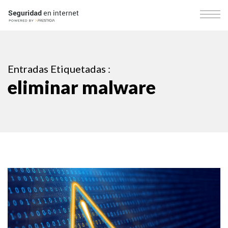
Entradas Etiquetadas :
eliminar malware