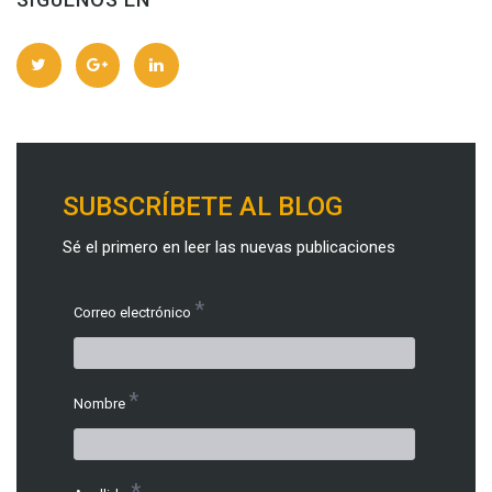
SUBSCRÍBETE AL BLOG
Sé el primero en leer las nuevas publicaciones
*
Correo electrónico
*
Nombre