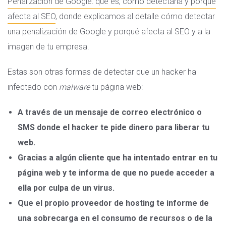
Penalización de Google: qué es, cómo detectarla y porqué
afecta al SEO
, donde explicamos al detalle cómo detectar
una penalización de Google y porqué afecta al SEO y a la
imagen de tu empresa.
Estas son otras formas de detectar que un hacker ha
infectado con
malware
tu página web:
A través de un mensaje de correo electrónico o
SMS donde el hacker te pide dinero para liberar tu
web.
Gracias a algún cliente que ha intentado entrar en tu
página web y te informa de que no puede acceder a
ella por culpa de un virus.
Que el propio proveedor de hosting te informe de
una sobrecarga en el consumo de recursos o de la