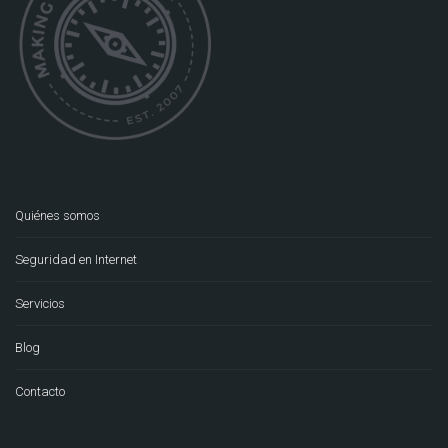
Quiénes somos
Seguridad en Internet
Servicios
Blog
Contacto