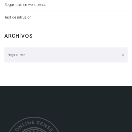
Seguridad en wordpress
Test de intrusion
ARCHIVOS
Archivos