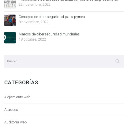
22 noviembre, 2022
Consejos de ciberseguridad para pymes
8 noviembre, 2022
Marcos de ciberseguridad mundiales
18 octubre, 2022
CATEGORÍAS
Alojamiento web
Ataques
Auditoria web