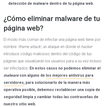
detección de malware dentro de tu página web.
¿Cómo eliminar malware de tu
página web?
El modo más común de infectar una página web tiene por
nombre
‘iframe attack’
, un ataque en donde el
hacker
introduce código malicioso dentro del código de tus
páginas que visualizarán los usuarios para a su vez incluso
ser infectados.
En estos casos no podemos eliminar el
malware
con alguno de
los mejores antivirus para
servidores
, para solucionarlo de la manera más
operativa posible, debemos restablecer una copia de
seguridad limpia y cambiar todas las contraseñas de
nuestro sitio web.