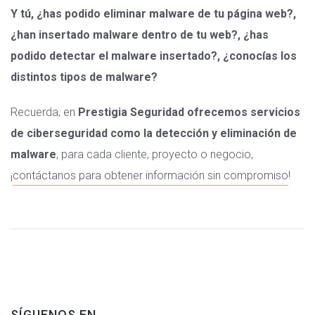
Y tú, ¿has podido eliminar malware de tu página web?,
¿han insertado malware dentro de tu web?, ¿has
podido detectar el malware insertado?, ¿conocías los
distintos tipos de malware?
Recuerda, en
Prestigia Seguridad
ofrecemos servicios
de ciberseguridad como la detección y eliminación de
malware
, para cada cliente, proyecto o negocio,
¡
contáctanos para obtener información sin compromiso
!
SÍGUENOS EN