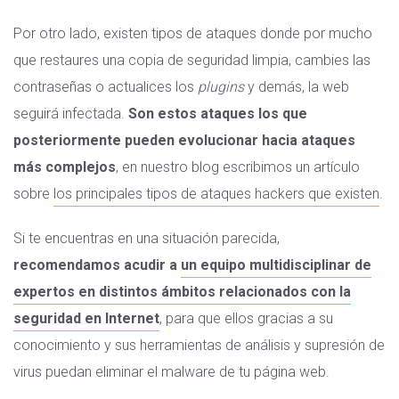
Por otro lado, existen tipos de ataques donde por mucho
que restaures una copia de seguridad limpia, cambies las
contraseñas o actualices los
plugins
y demás, la web
seguirá infectada.
Son estos ataques los que
posteriormente pueden evolucionar hacia ataques
más complejos
, en nuestro blog escribimos un artículo
sobre
los principales tipos de ataques hackers que existen
.
Si te encuentras en una situación parecida,
recomendamos acudir a
un equipo multidisciplinar de
expertos en distintos ámbitos relacionados con la
seguridad en Internet
, para que ellos gracias a su
conocimiento y sus herramientas de análisis y supresión de
virus puedan eliminar el malware de tu página web.