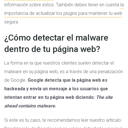
información sobre estos. También debes tener en cuenta
la
importancia de actualizar los plugins para mantener tu web
segura.
¿Cómo detectar el malware
dentro de tu página web?
La forma en la que nuestros clientes suelen detectar el
malware en su página web, es a través de una penalización
de Google.
Google detecta que la página web es
hackeada y envía un mensaje a los usuarios que
intentan entrar en tu página web diciendo:
The site
ahead contains malware.
Si este es tu caso, te recomendamos leer nuestro artículo: