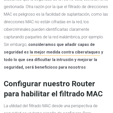
gestionada. Otra razón por la que el filtrado de direcciones
MAC es peligroso es la facilidad de suplantación, como las
direcciones MAC no están cifradas en la red, los
cibercriminales pueden identificarlas claramente
capturando paquetes de la red inalámbrica, por ejemplo.
Sin embargo,
consideramos que añadir capas de
seguridad es
la mejor medida contra ciberataques
y
todo lo que sea dificultar la intrusión y mejorar la
seguridad, será beneficioso para nosotros
.
Configurar nuestro Router
para habilitar el filtrado MAC
La utilidad del filtrado MAC desde una perspectiva de