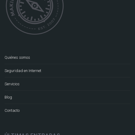
Quiénes somos
Seguridad en Internet
Servicios
Blog
Contacto