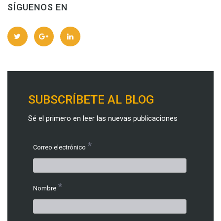
SÍGUENOS EN
SUBSCRÍBETE AL BLOG
Sé el primero en leer las nuevas publicaciones
*
Correo electrónico
*
Nombre