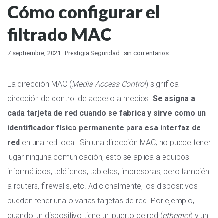
Cómo configurar el
filtrado MAC
7 septiembre, 2021
Prestigia Seguridad
sin comentarios
La dirección MAC (
Media Access Control
) significa
dirección de control de acceso a medios.
Se asigna a
cada tarjeta de red cuando se fabrica y sirve como un
identificador físico permanente para esa interfaz de
red
en una red local. Sin una dirección MAC, no puede tener
lugar ninguna comunicación, esto se aplica a equipos
informáticos, teléfonos, tabletas, impresoras, pero también
a routers,
firewalls
, etc. Adicionalmente, los dispositivos
pueden tener una o varias tarjetas de red. Por ejemplo,
cuando un dispositivo tiene un puerto de red (
ethernet
) y un