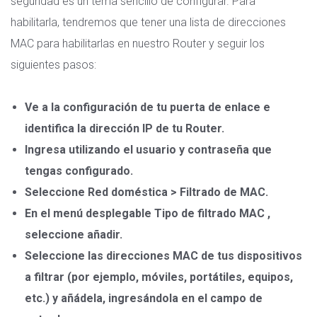
seguridad es un tema sencillo de configurar. Para
habilitarla, tendremos que tener una lista de direcciones
MAC para habilitarlas en nuestro Router y seguir los
siguientes pasos:
Ve a la configuración de tu puerta de enlace e
identifica la dirección IP de tu Router.
Ingresa utilizando el usuario y contraseña que
tengas configurado.
Seleccione Red doméstica > Filtrado de MAC.
En el menú desplegable Tipo de filtrado MAC ,
seleccione añadir.
Seleccione las direcciones MAC de tus dispositivos
a filtrar (por ejemplo, móviles, portátiles, equipos,
etc.) y añádela, ingresándola en el campo de