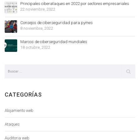
Principales ciberataques en 2022 por sectores empresariales
22 noviembre, 2022
Consejos de ciberseguridad para pymes
8 noviembre, 2022
Marcos de ciberseguridad mundiales
18 octubre, 2022
CATEGORÍAS
Alojamiento web
Ataques
Auditoria web