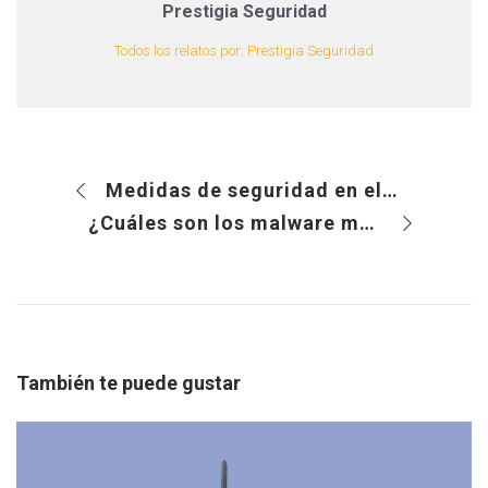
Prestigia Seguridad
Todos los relatos por: Prestigia Seguridad
Medidas de seguridad en el uso de Bluetooth
¿Cuáles son los malware más peligrosos?
También te puede gustar