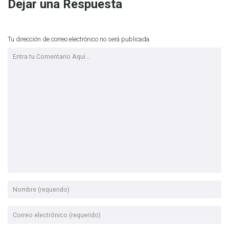
Dejar una Respuesta
Tu dirección de correo electrónico no será publicada.