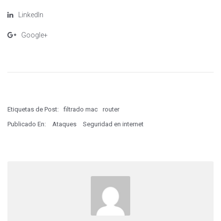
LinkedIn
Google+
Etiquetas de Post:
filtrado mac
router
Publicado En:
Ataques
Seguridad en internet