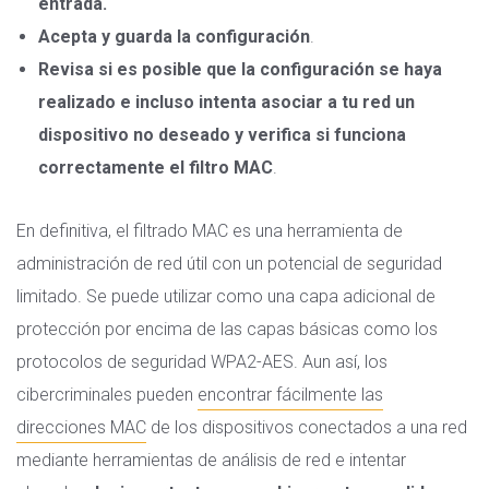
entrada.
Acepta y guarda la configuración
.
Revisa si es posible que la configuración se haya
realizado e incluso intenta asociar a tu red un
dispositivo no deseado y verifica si funciona
correctamente el filtro MAC
.
En definitiva, el filtrado MAC es una herramienta de
administración de red útil con un potencial de seguridad
limitado. Se puede utilizar como una capa adicional de
protección por encima de las capas básicas como los
protocolos de seguridad WPA2-AES. Aun así, los
cibercriminales pueden
encontrar fácilmente las
direcciones MAC
de los dispositivos conectados a una red
mediante herramientas de análisis de red e intentar