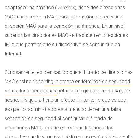
adaptador inalámbrico (
Wireless
), tiene dos direcciones
MAC: una dirección MAC para la conexión de red y una
dirección MAC para la conexión inalámbrica. En un nivel
superior, las direcciones MAC se traducen en direcciones
IP, lo que permite que su dispositivo se comunique en
Internet.
Curiosamente, es bien sabido que el filtrado de direcciones
MAC casi no tiene
ningún efecto en términos de seguridad
contra los ciberataques
actuales dirigidos a empresas, de
hecho, ni siquiera tiene un efecto limitante, lo que es peor
es que los administradores a menudo tienen una falsa
sensación de seguridad al configurar el filtrado de
direcciones MAC, porque en realidad les dice a los
atacantes que la seguridad de la red no está estrictamente