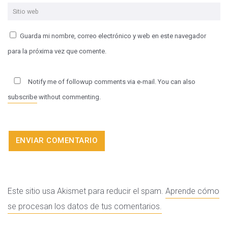
Guarda mi nombre, correo electrónico y web en este navegador
para la próxima vez que comente.
Notify me of followup comments via e-mail. You can also
subscribe
without commenting.
Este sitio usa Akismet para reducir el spam.
Aprende cómo
se procesan los datos de tus comentarios.