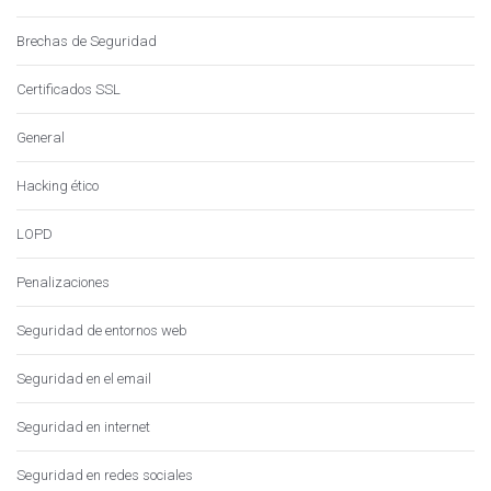
Brechas de Seguridad
Certificados SSL
General
Hacking ético
LOPD
Penalizaciones
Seguridad de entornos web
Seguridad en el email
Seguridad en internet
Seguridad en redes sociales