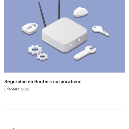
Seguridad en Routers corporativos
8 febrero, 2022