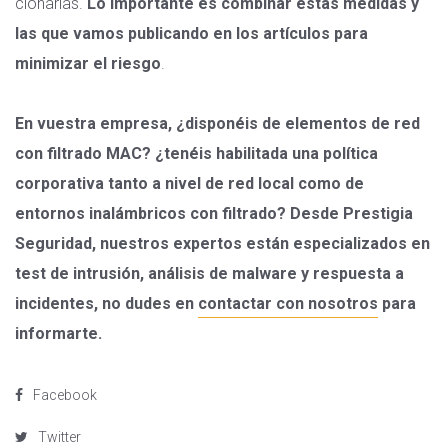
clonarlas.
Lo importante es combinar estas medidas y
las que vamos publicando en los artículos para
minimizar el riesgo
.
En vuestra empresa, ¿disponéis de elementos de red
con filtrado MAC? ¿tenéis habilitada una política
corporativa tanto a nivel de red local como de
entornos inalámbricos con filtrado? Desde Prestigia
Seguridad, nuestros expertos están especializados en
test de intrusión, análisis de malware y respuesta a
incidentes, no dudes en
contactar con nosotros
para
informarte.
Facebook
Twitter