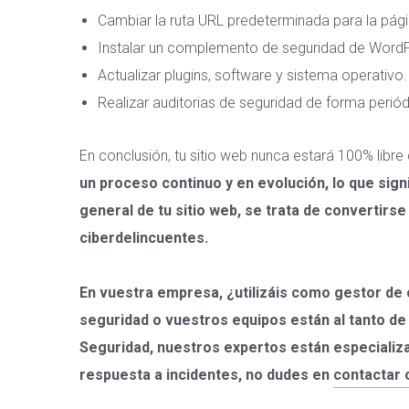
Cambiar la ruta URL predeterminada para la pági
Instalar un complemento de seguridad de Word
Actualizar plugins, software y sistema operativo.
Realizar auditorias de seguridad de forma periód
En conclusión, tu sitio web nunca estará 100% libr
un proceso continuo y en evolución, lo que sign
general de tu sitio web, se trata de convertirse
ciberdelincuentes.
En vuestra empresa, ¿utilizáis como gestor de 
seguridad o vuestros equipos están al tanto de
Seguridad, nuestros expertos están especializad
respuesta a incidentes, no dudes en
contactar 