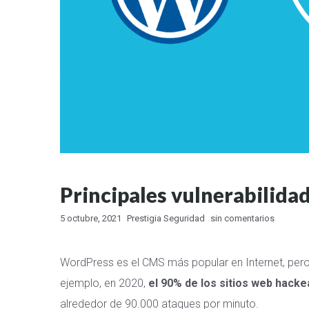
Principales vulnerabilid
5 octubre, 2021
Prestigia Seguridad
sin comentarios
WordPress es el CMS más popular en Internet, per
ejemplo, en 2020,
el 90% de los sitios web hack
alrededor de 90.000 ataques por minuto.