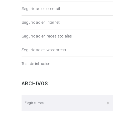
Seguridad en el email
Seguridad en internet
Seguridad en redes sociales
Seguridad en wordpress
Test de intrusion
ARCHIVOS
Archivos