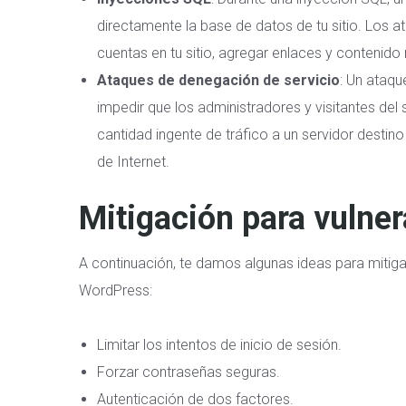
directamente la base de datos de tu sitio. Los 
cuentas en tu sitio, agregar enlaces y contenido no
Ataques de denegación de servicio
: Un ataq
impedir que los administradores y visitantes del
cantidad ingente de tráfico a un servidor destin
de Internet.
Mitigación para vulne
A continuación, te damos algunas ideas para mitigar
WordPress:
Limitar los intentos de inicio de sesión.
Forzar contraseñas seguras.
Autenticación de dos factores.