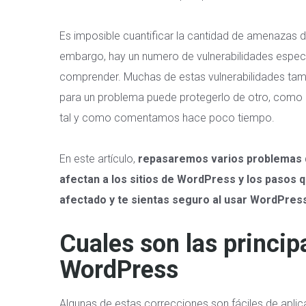
Es imposible cuantificar la cantidad de amenazas d
embargo, hay un numero de vulnerabilidades espec
comprender. Muchas de estas vulnerabilidades tamb
para un problema puede protegerlo de otro, como 
tal y como comentamos hace poco tiempo.
En este artículo,
repasaremos varios problemas d
afectan a los sitios de WordPress y los pasos 
afectado y te sientas seguro al usar WordPres
Cuales son las princip
WordPress
Algunas de estas correcciones son fáciles de aplic