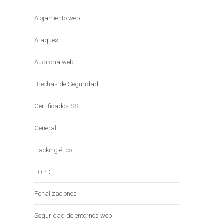
Alojamiento web
Ataques
Auditoria web
Brechas de Seguridad
Certificados SSL
General
Hacking ético
LOPD
Penalizaciones
Seguridad de entornos web