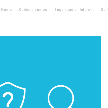
Home
Quiénes somos
Seguridad en Internet
Ser