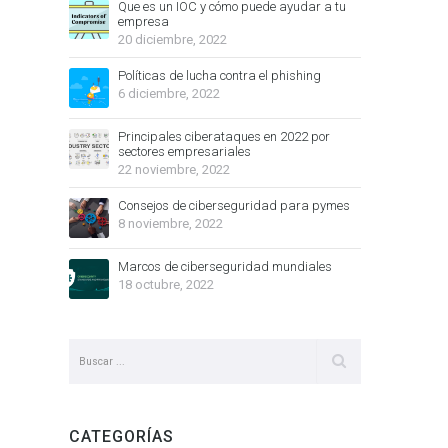
Que es un IOC y cómo puede ayudar a tu
empresa
20 diciembre, 2022
Políticas de lucha contra el phishing
6 diciembre, 2022
Principales ciberataques en 2022 por
sectores empresariales
22 noviembre, 2022
Consejos de ciberseguridad para pymes
8 noviembre, 2022
Marcos de ciberseguridad mundiales
18 octubre, 2022
CATEGORÍAS