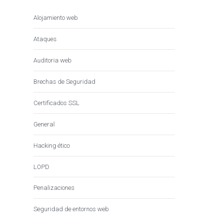
Alojamiento web
Ataques
Auditoria web
Brechas de Seguridad
Certificados SSL
General
Hacking ético
LOPD
Penalizaciones
Seguridad de entornos web