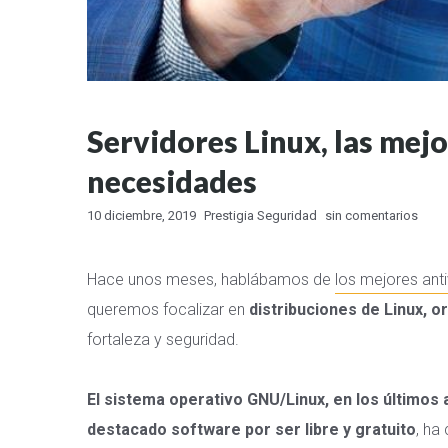
Servidores Linux, las mejo
necesidades
10 diciembre, 2019
Prestigia Seguridad
sin comentarios
Hace unos meses, hablábamos de
los mejores anti
queremos focalizar en
distribuciones de Linux, o
fortaleza y seguridad.
El sistema operativo GNU/Linux, en los últimos 
destacado software por ser libre y gratuito
, ha