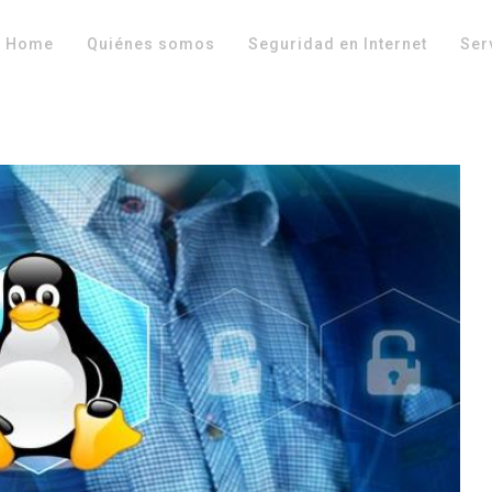
Home
Quiénes somos
Seguridad en Internet
Ser