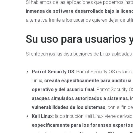
Si hablamos de las aplicaciones que podemos instal
inmensa de software desarrollado bajo la licenc
alternativa frente a los usuarios quieren dejar de ut
Su uso para usuarios 
Si enfocamos las distribuciones de Linux aplicadas 
Parrot Security OS
: Parrot Security OS es lan
Linux,
creada específicamente para auditoria d
operativo y del usuario final.
Parrot Security 
ataques simulados autorizados a sistemas
, 
vulnerabilidades de los sistemas
, con el fin 
Kali Linux:
la distribución Kali Linux viene deriva
específicamente para los forenses expertos 