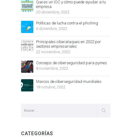
Que es un IOC y cómo puede ayudar a tu
empresa
20 diciembre, 2022
Políticas de lucha contra el phishing
6 diciembre, 2022
Principales ciberataques en 2022 por
sectores empresariales
22 noviembre, 2022
Consejos de ciberseguridad para pymes
8 noviembre, 2022
Marcos de ciberseguridad mundiales
18 octubre, 2022
CATEGORÍAS