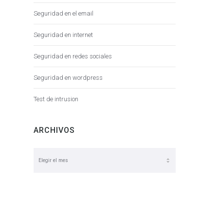
Seguridad en el email
Seguridad en internet
Seguridad en redes sociales
Seguridad en wordpress
Test de intrusion
ARCHIVOS
Archivos