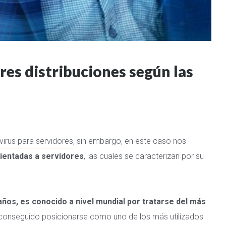
res distribuciones según las
virus para servidores
, sin embargo, en este caso nos
rientadas a servidores
, las cuales se caracterizan por su
años, es conocido a nivel mundial por tratarse del más
 conseguido posicionarse como uno de los más utilizados