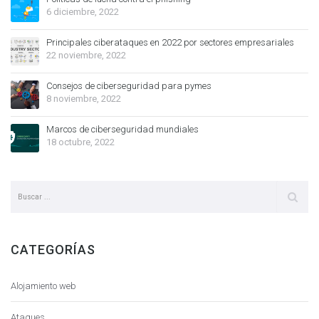
6 diciembre, 2022
Principales ciberataques en 2022 por sectores empresariales
22 noviembre, 2022
Consejos de ciberseguridad para pymes
8 noviembre, 2022
Marcos de ciberseguridad mundiales
18 octubre, 2022
CATEGORÍAS
Alojamiento web
Ataques