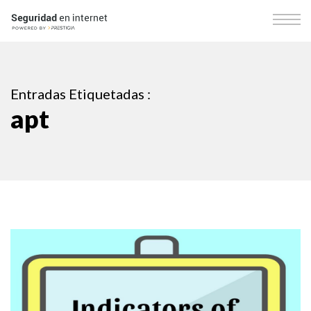
Entradas Etiquetadas :
apt