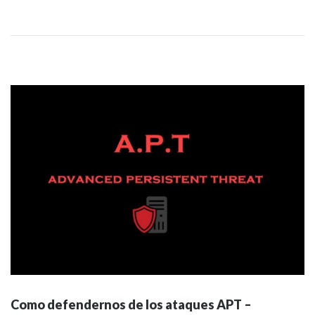
Como defendernos de los ataques APT –