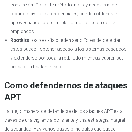
convicción. Con este método, no hay necesidad de
robar o adivinar las credenciales, pueden obtenerse
aprovechando, por ejemplo, la manipulación de los
empleados.
Rootkits
: los rootkits pueden ser difíciles de detectar,
estos pueden obtener acceso a los sistemas deseados
y extenderse por toda la red, todo mientras cubren sus
pistas con bastante éxito.
Como defendernos de ataques
APT
La mejor manera de defenderse de los ataques APT es a
través de una vigilancia constante y una estrategia integral
de seguridad. Hay varios pasos principales que puede