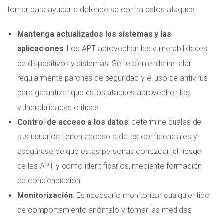
tomar para ayudar a defenderse contra estos ataques:
Mantenga actualizados los sistemas y las
aplicaciones
: Los APT aprovechan las vulnerabilidades
de dispositivos y sistemas. Se recomienda instalar
regularmente parches de seguridad y
el uso de antivirus
para garantizar que estos ataques aprovechen las
vulnerabilidades críticas.
Control de acceso a los datos
: determine cuáles de
sus usuarios tienen acceso a datos confidenciales y
asegúrese de que estas personas conozcan el riesgo
de las APT y como identificarlos, mediante formación
de concienciación.
Monitorización
: Es necesario monitorizar cualquier tipo
de comportamiento anómalo y tomar las medidas