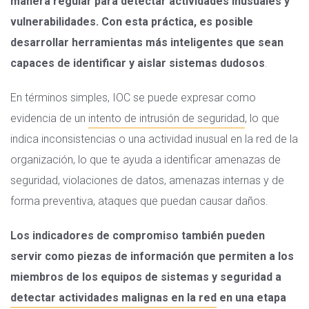
manera regular para detectar actividades inusuales y
vulnerabilidades. Con esta práctica, es posible
desarrollar herramientas más inteligentes que sean
capaces de identificar y aislar sistemas dudosos
.
En términos simples, IOC se puede expresar como
evidencia de un
intento de intrusión de seguridad
, lo que
indica inconsistencias o una actividad inusual en la red de la
organización, lo que te ayuda a identificar amenazas de
seguridad, violaciones de datos, amenazas internas y de
forma preventiva, ataques que puedan causar daños.
Los indicadores de compromiso también pueden
servir como piezas de información que permiten a los
miembros de los equipos de sistemas y seguridad a
detectar actividades malignas en la red
en una etapa