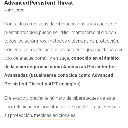
Advanced Persistent Threat
7 abril, 2020
Con tantas amenazas de ciberseguridad a las que debe
prestar atención, puede ser difícil mantenerse al día con
todos los acrónimos, métodos y técnicas de protección.
Con esto en mente, hemos creado esta guía rápida para un
tipo de ataque común y en auge,
conocido en el ámbito
de la ciberseguridad como Amenazas Persistentes
Avanzadas (usualmente conocida como Advanced
Persistent Threat o APT en inglés).
El elevado y creciente número de ciberataques de este
tipo, relacionados con ataques de tipo APT, requieren para
su protección,
medidas adicionales
.