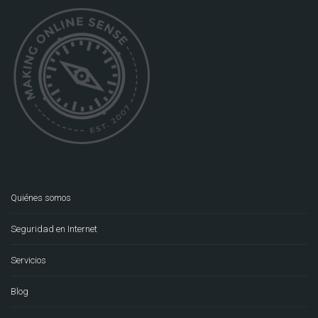
Quiénes somos
Seguridad en Internet
Servicios
Blog