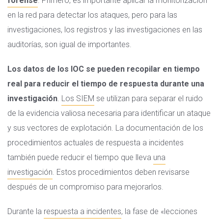
forense
. Primero, es importante aplicar la monitorización
en la red para detectar los ataques, pero para las
investigaciones, los registros y las investigaciones en las
auditorías, son igual de importantes.
Los datos de los IOC se pueden recopilar en tiempo
real para reducir el tiempo de respuesta durante una
investigación
.
Los SIEM
se utilizan para separar el ruido
de la evidencia valiosa necesaria para identificar un ataque
y sus vectores de explotación. La documentación de los
procedimientos actuales de respuesta a incidentes
también puede reducir el tiempo que lleva
una
investigación
. Estos procedimientos deben revisarse
después de un compromiso para mejorarlos.
Durante la
respuesta a incidentes
, la fase de «lecciones