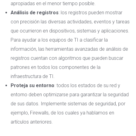
apropiadas en el menor tiempo posible.
Análisis de registros
: los registros pueden mostrar
con precisión las diversas actividades, eventos y tareas
que ocurrieron en dispositivos, sistemas y aplicaciones.
Para ayudar a los equipos de TI a clasificar la
información, las herramientas avanzadas de análisis de
registros cuentan con algoritmos que pueden buscar
patrones en todos los componentes de la
infraestructura de TI.
Proteja su entorno
: todos los estados de su red y
entorno deben optimizarse para garantizar la seguridad
de sus datos. Implemente sistemas de seguridad, por
ejemplo,
Firewalls, de los cuales ya hablamos en
artículos anteriores
.