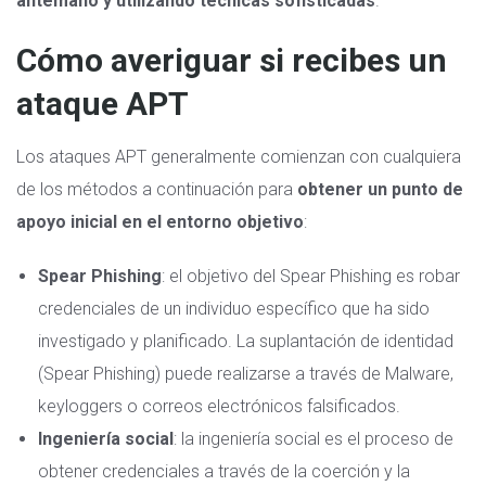
antemano y utilizando técnicas sofisticadas
.
Cómo averiguar si recibes un
ataque APT
Los ataques APT generalmente comienzan con cualquiera
de los métodos a continuación para
obtener un punto de
apoyo inicial en el entorno objetivo
:
Spear Phishing
: el objetivo del Spear Phishing es robar
credenciales de un individuo específico que ha sido
investigado y planificado.
La suplantación de identidad
(Spear Phishing) puede realizarse a través de Malware,
keyloggers o correos electrónicos falsificados.
Ingeniería social
: la ingeniería social es el proceso de
obtener credenciales a través de la coerción y la