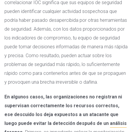
correlacionar IOC significa que sus equipos de seguridad
pueden identificar cualquier actividad sospechosa que
podría haber pasado desapercibida por otras herramientas
de seguridad. Además, con los datos proporcionados por
los indicadores de compromiso, tu equipo de seguridad
puede tomar decisiones informadas de manera más rápida
y precisa. Como resultado, pueden actuar sobre los
problemas de seguridad más rápido, lo suficientemente
rápido como para contenerlos antes de que se propaguen
y provoquen una brecha irreversible o dañina.
En algunos casos, las organizaciones no registran ni
supervisan correctamente los recursos correctos,
ese descuido los deja expuestos a un atacante que
luego puede evitar la detección después de un
análisis