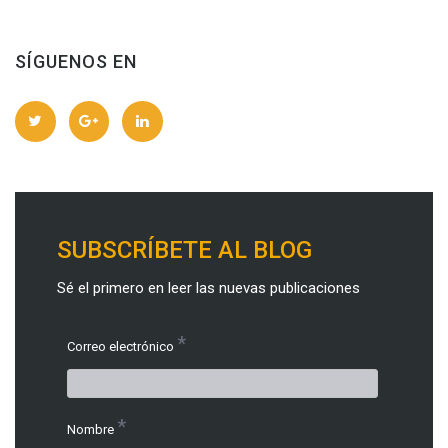
SÍGUENOS EN
SUBSCRÍBETE AL BLOG
Sé el primero en leer las nuevas publicaciones
*
Correo electrónico
*
Nombre