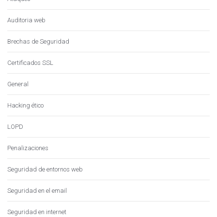
Auditoria web
Brechas de Seguridad
Certificados SSL
General
Hacking ético
LOPD
Penalizaciones
Seguridad de entornos web
Seguridad en el email
Seguridad en internet