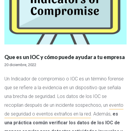
Que es un IOC y cómo puede ayudar a tu empresa
20 diciembre, 2022
Un Indicador de compromiso o IOC es un término forense
que se refiere a la evidencia en un dispositivo que señala
una brecha de seguridad. Los datos de los IOC se
recopilan después de un incidente sospechoso, un
evento
de seguridad o eventos extraños en la red
. Además,
es
una práctica común verificar los datos de los IOC de