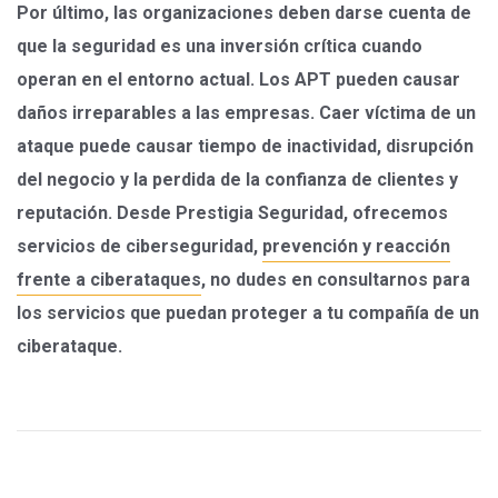
Por último, las organizaciones deben darse cuenta de
que la seguridad es una inversión crítica cuando
operan en el entorno actual. Los APT pueden causar
daños irreparables a las empresas. Caer víctima de un
ataque puede causar tiempo de inactividad, disrupción
del negocio y la perdida de la confianza de clientes y
reputación. Desde Prestigia Seguridad, ofrecemos
servicios de ciberseguridad,
prevención y reacción
frente a ciberataques
, no dudes en consultarnos para
los servicios que puedan proteger a tu compañía de un
ciberataque.