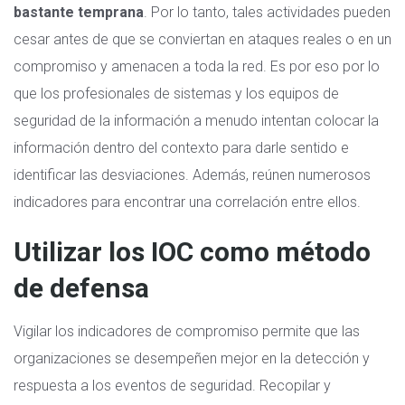
bastante temprana
. Por lo tanto, tales actividades pueden
cesar antes de que se conviertan en ataques reales o en un
compromiso y amenacen a toda la red. Es por eso por lo
que los profesionales de sistemas y los equipos de
seguridad de la información a menudo intentan colocar la
información dentro del contexto para darle sentido e
identificar las desviaciones. Además, reúnen numerosos
indicadores para encontrar una correlación entre ellos.
Utilizar los IOC como método
de defensa
Vigilar los indicadores de compromiso permite que las
organizaciones se desempeñen mejor en la detección y
respuesta a los eventos de seguridad. Recopilar y