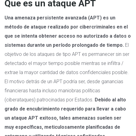
Que es un ataque APT
Una amenaza persistente avanzada (APT) es un
método de ataque realizado por cibercriminales en el
que se intenta obtener acceso no autorizado a datos o
sistemas durante un período prolongado de tiempo.
El
objetivo de los ataques de tipo APT es permanecer sin ser
detectado el mayor tiempo posible mientras se infiltra /
extrae la mayor cantidad de datos confidenciales posible.
El motivo detrás de un APT podría ser, desde ganancias
financieras hasta incluso maniobras políticas
(ciberataques) patrocinadas por Estados.
Debido al alto
grado de encubrimiento requerido para llevar a cabo
un ataque APT exitoso, tales amenazas suelen ser
muy específicas, meticulosamente planificadas de