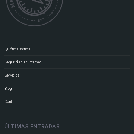
Quiénes somos
Seguridad en Internet
Servicios
Blog
Contacto
ÚLTIMAS ENTRADAS