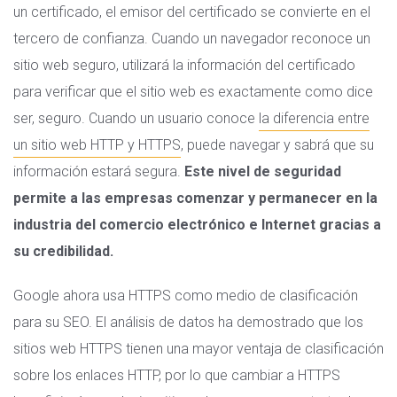
un certificado, el emisor del certificado se convierte en el
tercero de confianza. Cuando un navegador reconoce un
sitio web seguro, utilizará la información del certificado
para verificar que el sitio web es exactamente como dice
ser, seguro. Cuando un usuario conoce
la diferencia entre
un sitio web HTTP y HTTPS
, puede navegar y sabrá que su
información estará segura.
Este nivel de seguridad
permite a las empresas comenzar y permanecer en la
industria del comercio electrónico e Internet gracias a
su credibilidad.
Google ahora usa HTTPS como medio de clasificación
para su SEO. El análisis de datos ha demostrado que los
sitios web HTTPS tienen una mayor ventaja de clasificación
sobre los enlaces HTTP, por lo que cambiar a HTTPS