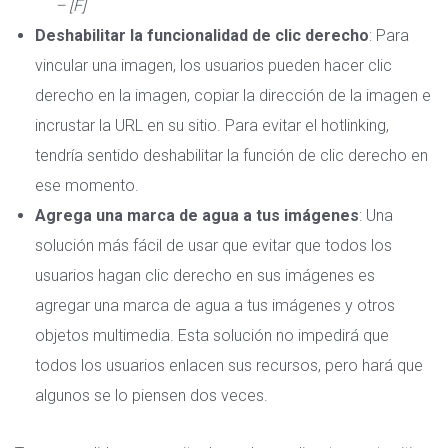
– [F]
Deshabilitar la funcionalidad de clic derecho
: Para
vincular una imagen, los usuarios pueden hacer clic
derecho en la imagen, copiar la dirección de la imagen e
incrustar la URL en su sitio. Para evitar el hotlinking,
tendría sentido deshabilitar la función de clic derecho en
ese momento.
Agrega una marca de agua a tus imágenes
: Una
solución más fácil de usar que evitar que todos los
usuarios hagan clic derecho en sus imágenes es
agregar una marca de agua
a tus imágenes y otros
objetos multimedia. Esta solución no impedirá que
todos los usuarios enlacen sus recursos, pero hará que
algunos se lo piensen dos veces.