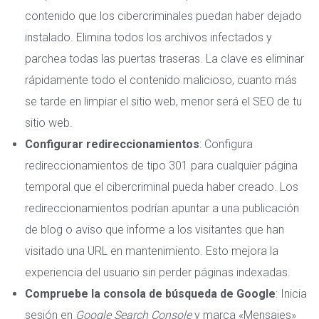
contenido que los cibercriminales puedan haber dejado
instalado. Elimina todos los archivos infectados y
parchea todas las puertas traseras. La clave es eliminar
rápidamente todo el contenido malicioso, cuanto más
se tarde en limpiar el sitio web, menor será el SEO de tu
sitio web.
Configurar redireccionamientos
: Configura
redireccionamientos de tipo 301 para cualquier página
temporal que el cibercriminal pueda haber creado. Los
redireccionamientos podrían apuntar a una publicación
de blog o aviso que informe a los visitantes que han
visitado una URL en mantenimiento. Esto mejora la
experiencia del usuario sin perder páginas indexadas.
Compruebe la consola de búsqueda de Google
: Inicia
sesión en
Google Search Console
y marca «Mensajes»