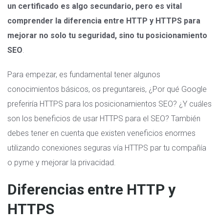
un certificado es algo secundario, pero es vital
comprender la diferencia entre HTTP y HTTPS para
mejorar no solo tu seguridad, sino tu posicionamiento
SEO
.
Para empezar, es fundamental tener algunos
conocimientos básicos, os preguntareis, ¿Por qué Google
preferiría HTTPS para los posicionamientos SEO? ¿Y cuáles
son los beneficios de usar HTTPS para el SEO? También
debes tener en cuenta que existen veneficios enormes
utilizando conexiones seguras vía HTTPS par tu compañía
o pyme y mejorar la privacidad.
Diferencias entre HTTP y
HTTPS