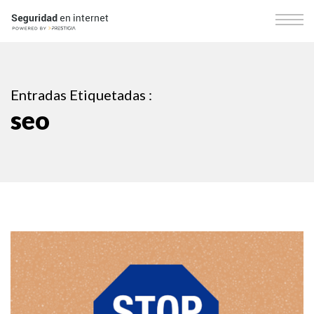
Entradas Etiquetadas :
seo