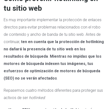
tu sitio web
Es muy importante implementar la protección de enlaces
directos para evitar problemas relacionados con el robo
de contenido y ancho de banda de tu sitio web. Antes de
continuar,
ten en cuenta que la protección de hotlinking
no dañará la presencia de tu sitio web en los
resultados de búsqueda
.
Mientras no impidas que los
motores de búsqueda indexen tus imágenes, tus
esfuerzos de optimización de motores de búsqueda
(SEO) no se verán afectados
.
Repasemos cuatro métodos diferentes para proteger sus
activos de ser
hotlinked
: