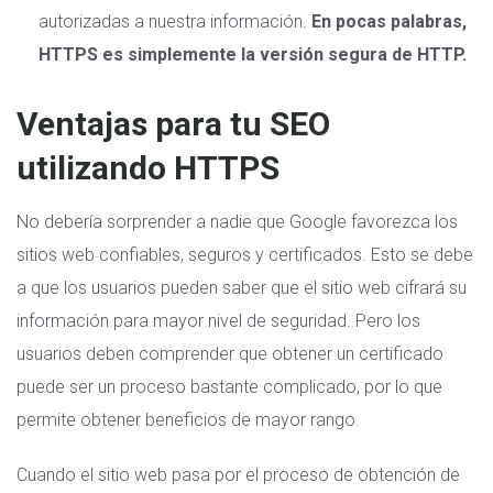
autorizadas a nuestra información.
En pocas palabras,
HTTPS es simplemente la versión segura de HTTP.
Ventajas para tu SEO
utilizando HTTPS
No debería sorprender a nadie que Google favorezca los
sitios web confiables, seguros y certificados. Esto se debe
a que los usuarios pueden saber que el sitio web cifrará su
información para mayor nivel de seguridad. Pero los
usuarios deben comprender que obtener un certificado
puede ser un proceso bastante complicado, por lo que
permite obtener beneficios de mayor rango.
Cuando el sitio web pasa por el proceso de obtención de