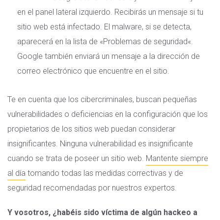
en el panel lateral izquierdo. Recibirás un mensaje si tu
sitio web está infectado. El malware, si se detecta,
aparecerá en la lista de «
Problemas de seguridad
«.
Google también enviará un mensaje a la dirección de
correo electrónico que encuentre en el sitio.
Te en cuenta que los cibercriminales, buscan pequeñas
vulnerabilidades o deficiencias en la configuración que los
propietarios de los sitios web puedan considerar
insignificantes. Ninguna vulnerabilidad es insignificante
cuando se trata de poseer un sitio web.
Mantente siempre
al día
tomando todas las medidas correctivas y de
seguridad recomendadas por nuestros expertos.
Y vosotros, ¿habéis sido víctima de algún hackeo a