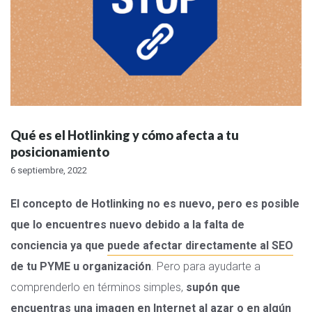
Qué es el Hotlinking y cómo afecta a tu
posicionamiento
6 septiembre, 2022
El concepto de Hotlinking no es nuevo, pero es posible
que lo encuentres nuevo debido a la falta de
conciencia ya que
puede afectar directamente al SEO
de tu PYME u organización
. Pero para ayudarte a
comprenderlo en términos simples,
supón que
encuentras una imagen en Internet al azar o en algún