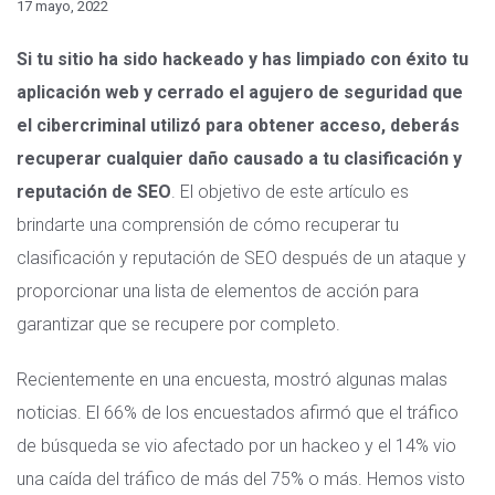
17 mayo, 2022
Si tu sitio ha sido hackeado y has limpiado con éxito tu
aplicación web y cerrado el agujero de seguridad que
el cibercriminal utilizó para obtener acceso, deberás
recuperar cualquier daño causado a tu clasificación y
reputación de SEO
. El objetivo de este artículo es
brindarte una comprensión de cómo recuperar tu
clasificación y reputación de SEO después de un ataque y
proporcionar una lista de elementos de acción para
garantizar que se recupere por completo.
Recientemente en una encuesta, mostró algunas malas
noticias. El 66% de los encuestados afirmó que el tráfico
de búsqueda se vio afectado por un hackeo y el 14% vio
una caída del tráfico de más del 75% o más. Hemos visto