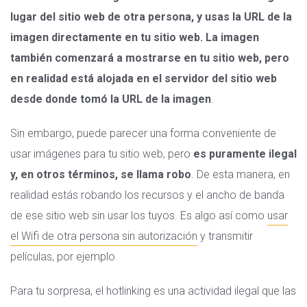
lugar del sitio web de otra persona, y usas la URL de la
imagen directamente en tu sitio web. La imagen
también comenzará a mostrarse en tu sitio web, pero
en realidad está alojada en el servidor del sitio web
desde donde tomó la URL de la imagen
.
Sin embargo, puede parecer una forma conveniente de
usar imágenes para tu sitio web, pero
es puramente ilegal
y, en otros términos, se llama robo
. De esta manera, en
realidad estás robando los recursos y el ancho de banda
de ese sitio web sin usar los tuyos. Es algo así como
usar
el Wifi de otra persona sin autorización
y transmitir
películas, por ejemplo.
Para tu sorpresa, el hotlinking es una actividad ilegal que las