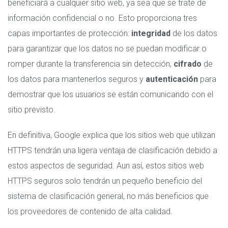
beneficiará a cualquier sitio web, ya sea que se trate de
información confidencial o no. Esto proporciona tres
capas importantes de protección:
integridad
de los datos
para garantizar que los datos no se puedan modificar o
romper durante la transferencia sin detección,
cifrado
de
los datos para mantenerlos seguros y
autenticación
para
demostrar que los usuarios se están comunicando con el
sitio previsto.
En definitiva, Google explica que los sitios web que utilizan
HTTPS tendrán una ligera ventaja de clasificación debido a
estos aspectos de seguridad. Aun así, estos sitios web
HTTPS seguros solo tendrán un pequeño beneficio del
sistema de clasificación general, no más beneficios que
los proveedores de contenido de alta calidad.