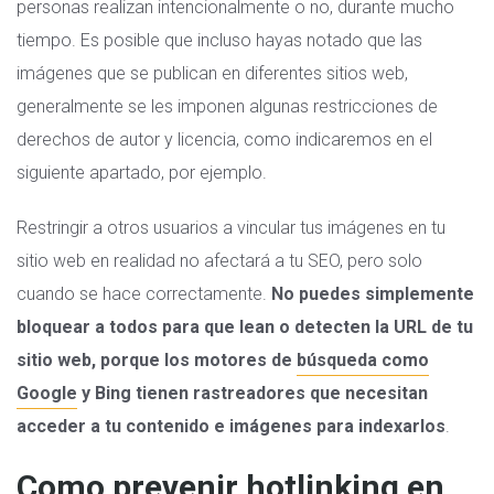
personas realizan intencionalmente o no, durante mucho
tiempo. Es posible que incluso hayas notado que las
imágenes que se publican en diferentes sitios web,
generalmente se les imponen algunas restricciones de
derechos de autor y licencia, como indicaremos en el
siguiente apartado, por ejemplo.
Restringir a otros usuarios a vincular tus imágenes en tu
sitio web en realidad no afectará a tu SEO, pero solo
cuando se hace correctamente.
No puedes simplemente
bloquear a todos para que lean o detecten la URL de tu
sitio web, porque los motores de
búsqueda como
Google
y Bing tienen rastreadores que necesitan
acceder a tu contenido e imágenes para indexarlos
.
Como prevenir hotlinking en