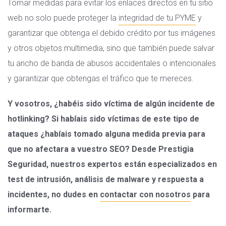
Tomar medidas para evitar los enlaces directos en tu sitio
web no solo puede proteger la
integridad de tu PYME
y
garantizar que obtenga el debido crédito por tus imágenes
y otros objetos multimedia, sino que también puede salvar
tu ancho de banda de abusos accidentales o intencionales
y garantizar que obtengas el tráfico que te mereces.
Y vosotros, ¿habéis sido víctima de algún incidente de
hotlinking? Si habíais sido víctimas de este tipo de
ataques ¿habíais tomado alguna medida previa para
que no afectara a vuestro SEO? Desde Prestigia
Seguridad, nuestros expertos están especializados en
test de intrusión, análisis de malware y respuesta a
incidentes, no dudes en
contactar con nosotros
para
informarte.