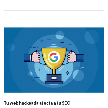
Tu web hackeada afecta a tu SEO