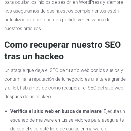
para ocultar los inicios de sesión en WordPress y siempre
nos aseguramos de que nuestros complementos estén
actualizados, como hemos podido ver en varios de
nuestros artículos.
Como recuperar nuestro SEO
tras un hackeo
Un ataque que deja el SEO de tu sitio web por los suelos y
contamina la reputación de tu negocio es una tarea grande
y difícil, hablamos de como recuperar el SEO del sitio web
después de un hackeo:
Verifica el sitio web en busca de malware
: Ejecuta un
escaneo de malware en tus servidores
para asegurarte
de que el sitio esté libre de cualquier malware o