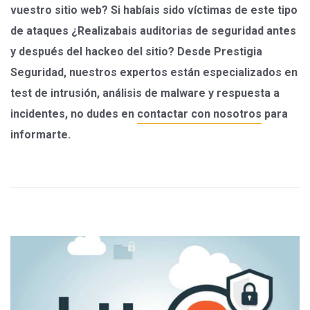
vuestro sitio web? Si habíais sido víctimas de este tipo
de ataques ¿Realizabais auditorias de seguridad antes
y después del hackeo del sitio? Desde Prestigia
Seguridad, nuestros expertos están especializados en
test de intrusión, análisis de malware y respuesta a
incidentes, no dudes en
contactar con nosotros
para
informarte.