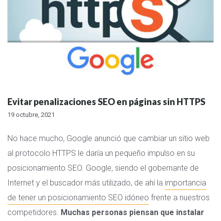
Evitar penalizaciones SEO en páginas sin HTTPS
19 octubre, 2021
No hace mucho, Google anunció que cambiar un sitio web
al protocolo HTTPS le daría un pequeño impulso en su
posicionamiento SEO. Google, siendo el gobernante de
Internet y el buscador más utilizado, de ahí la
importancia
de tener un posicionamiento SEO idóneo
frente a nuestros
competidores.
Muchas personas piensan que instalar