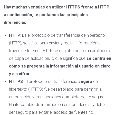
Hay muchas ventajas en utilizar HTTPS frente a HTTP,
a continuación, te contamos las principales
diferencias
.
HTTP
: Es el protocolo de transferencia de hipertexto
(HTTP), se utiliza para enviar y recibir información a
través de Internet. HTTP se engloba como un protocolo
de capa de aplicación, lo que significa que
se centra en
cómo se presenta la información al usuario en claro
y sin cifrar
.
HTTPS
: El
protocolo de transferencia
segura
de
hipertexto (HTTPS) fue desarrollado para permitir la
autorización y transacciones completamente seguras.
El intercambio de información es confidencial y debe
ser seguro para evitar el acceso de fuentes no