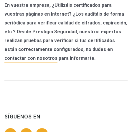
En vuestra empresa, ¿Utilizáis certificados para
vuestras páginas en Internet? ¿Los auditáis de forma
periódica para verificar calidad de cifrados, expiración,
etc.? Desde Prestigia Seguridad, nuestros expertos
realizan pruebas para verificar si tus certificados
están correctamente configurados, no dudes en
contactar con nosotros
para informarte.
SÍGUENOS EN