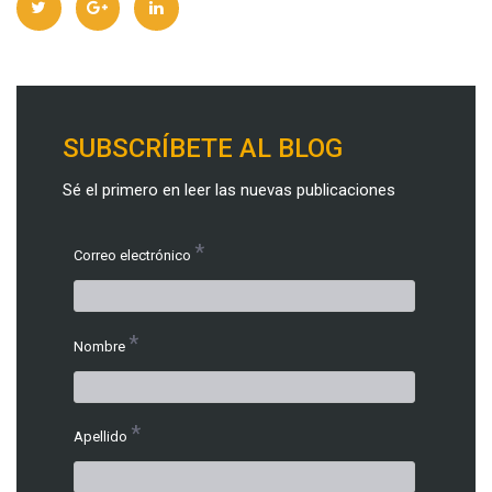
SUBSCRÍBETE AL BLOG
Sé el primero en leer las nuevas publicaciones
*
Correo electrónico
*
Nombre
*
Apellido