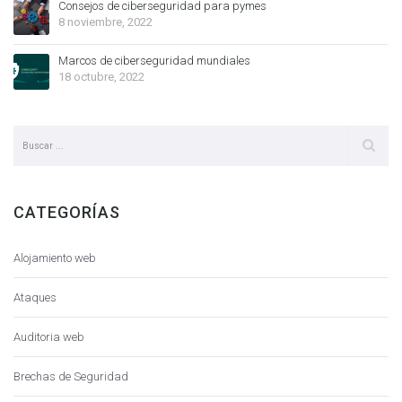
Consejos de ciberseguridad para pymes
8 noviembre, 2022
Marcos de ciberseguridad mundiales
18 octubre, 2022
CATEGORÍAS
Alojamiento web
Ataques
Auditoria web
Brechas de Seguridad