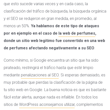
que esto sucede varias veces y en cada caso, la
clasificación del tráfico de búsqueda, la búsqueda orgánica
y el SEO se redujeron en gran medida, en promedio, al
menos un 50%.
Ya hablamos de este tipo de ataques
por en ejemplo en el caso de
la web de perfumes
,
donde un sitio web legitimo fue convertido en una web
de perfumes afectando negativamente a su SEO
.
Como mínimo, si Google encuentra un sitio que ha sido
pirateado, restringirá el tráfico hasta que esté limpio
mediante
penalizaciones al SEO
. Si esperas demasiado, es
muy probable que pierdas la clasificación de la página de
tu sitio web en Google. La buena noticia es que es bastante
fácil estar alerta, aunque nada es infalible. En todos los
sitios de
WordPress aconsejamos utilizar
, complementos