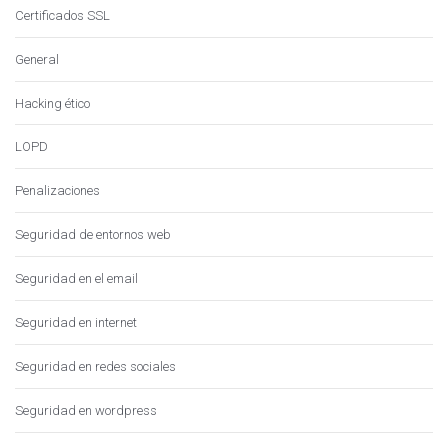
Certificados SSL
General
Hacking ético
LOPD
Penalizaciones
Seguridad de entornos web
Seguridad en el email
Seguridad en internet
Seguridad en redes sociales
Seguridad en wordpress