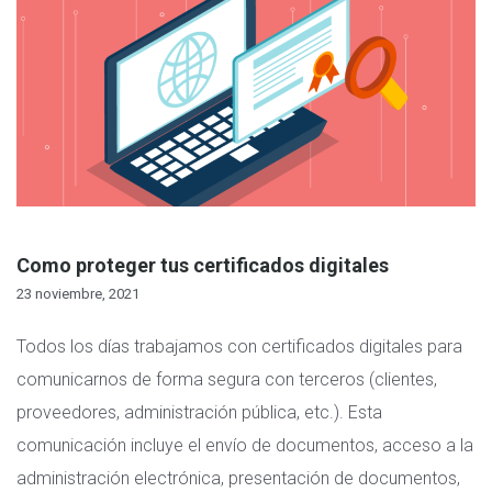
Como proteger tus certificados digitales
23 noviembre, 2021
Todos los días trabajamos con certificados digitales para
comunicarnos de forma segura con terceros (clientes,
proveedores, administración pública, etc.). Esta
comunicación incluye el envío de documentos, acceso a la
administración electrónica, presentación de documentos,