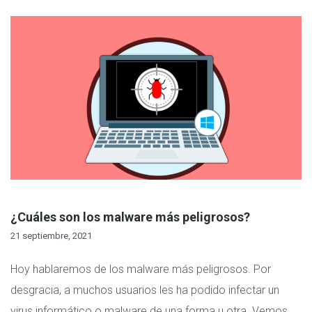
¿Cuáles son los malware más peligrosos?
21 septiembre, 2021
Hoy hablaremos de los malware más peligrosos. Por
desgracia, a muchos usuarios les ha podido infectar un
virus informático o malware de una forma u otra. Vemos