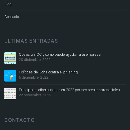
Blog
Contacto
ÚLTIMAS ENTRADAS
Que es un IOC y cómo puede ayudar a tu empresa
20 diciembre, 2022
Políticas de lucha contra el phishing
6 diciembre, 2022
Principales ciberataques en 2022 por sectores empresariales
22 noviembre, 2022
CONTACTO