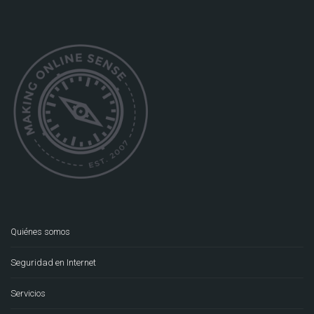
Quiénes somos
Seguridad en Internet
Servicios