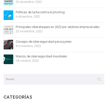
20 diciembre, 2022
Políticas de lucha contra el phishing
6 diciembre, 2022
Principales ciberataques en 2022 por sectores empresariales
22 noviembre, 2022
Consejos de ciberseguridad para pymes
8 noviembre, 2022
Marcos de ciberseguridad mundiales
18 octubre, 2022
CATEGORÍAS