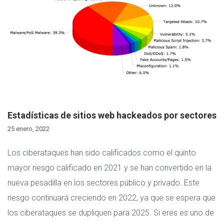
Estadísticas de sitios web hackeados por sectores
25 enero, 2022
Los ciberataques han sido calificados como el quinto
mayor riesgo calificado en 2021 y se han convertido en la
nueva pesadilla en los sectores público y privado. Este
riesgo continuará creciendo en 2022, ya que se espera que
los ciberataques se dupliquen para 2025. Si eres es uno de