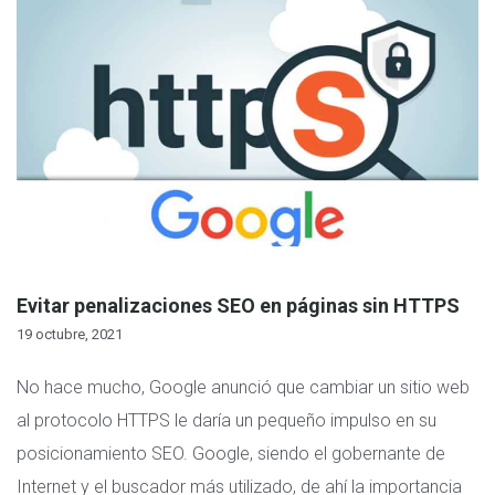
Evitar penalizaciones SEO en páginas sin HTTPS
19 octubre, 2021
No hace mucho, Google anunció que cambiar un sitio web
al protocolo HTTPS le daría un pequeño impulso en su
posicionamiento SEO. Google, siendo el gobernante de
Internet y el buscador más utilizado, de ahí la importancia