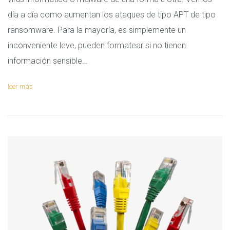
día a día como aumentan los ataques de tipo APT de tipo
ransomware. Para la mayoría, es simplemente un
inconveniente leve, pueden formatear si no tienen
información sensible…
leer más