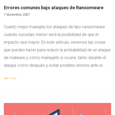
Errores comunes bajo ataques de Ransomware
7 diciembre, 2021
Cuanto mejor manejéis los ataques de tipo ransomware
cuando sucedan, menor será la posibilidad de que el
impacto sea mayor. En este artículo, veremos las cosas
que puedes hacer para reducir la probabilidad de un ataque
de malware y cómo manejarlo si ocurre, tanto durante el
ataque como después y evitar posibles errores ante el…
leer más