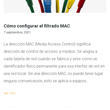
Cómo configurar el filtrado MAC
7 septiembre, 2021
La dirección MAC (Media Access Control) significa
dirección de control de acceso a medios. Se asigna a
cada tarjeta de red cuando se fabrica y sirve como un
identificador físico permanente para esa interfaz de red en
una red local. Sin una dirección MAC, no puede tener lugar
ninguna comunicación, esto se aplica a equipos…
leer más