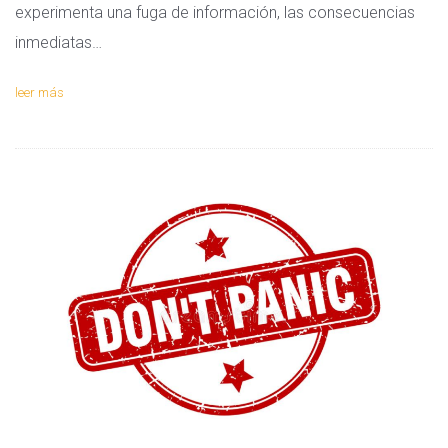
experimenta una fuga de información, las consecuencias
inmediatas…
leer más