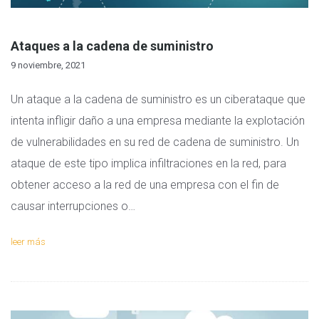
Ataques a la cadena de suministro
9 noviembre, 2021
Un ataque a la cadena de suministro es un ciberataque que
intenta infligir daño a una empresa mediante la explotación
de vulnerabilidades en su red de cadena de suministro. Un
ataque de este tipo implica infiltraciones en la red, para
obtener acceso a la red de una empresa con el fin de
causar interrupciones o…
leer más