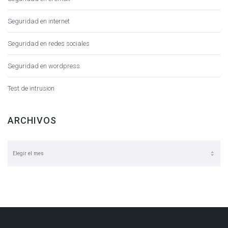
Seguridad en internet
Seguridad en redes sociales
Seguridad en wordpress
Test de intrusion
ARCHIVOS
Archivos