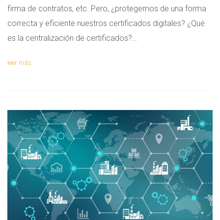
firma de contratos, etc. Pero, ¿protegemos de una forma
correcta y eficiente nuestros certificados digitales? ¿Qué
es la centralización de certificados?…
leer más