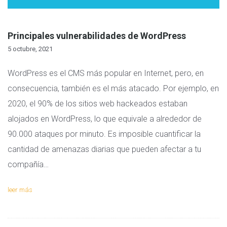
Principales vulnerabilidades de WordPress
5 octubre, 2021
WordPress es el CMS más popular en Internet, pero, en
consecuencia, también es el más atacado. Por ejemplo, en
2020, el 90% de los sitios web hackeados estaban
alojados en WordPress, lo que equivale a alrededor de
90.000 ataques por minuto. Es imposible cuantificar la
cantidad de amenazas diarias que pueden afectar a tu
compañía…
leer más