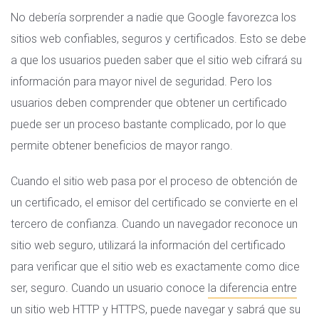
No debería sorprender a nadie que Google favorezca los
sitios web confiables, seguros y certificados. Esto se debe
a que los usuarios pueden saber que el sitio web cifrará su
información para mayor nivel de seguridad. Pero los
usuarios deben comprender que obtener un certificado
puede ser un proceso bastante complicado, por lo que
permite obtener beneficios de mayor rango.
Cuando el sitio web pasa por el proceso de obtención de
un certificado, el emisor del certificado se convierte en el
tercero de confianza. Cuando un navegador reconoce un
sitio web seguro, utilizará la información del certificado
para verificar que el sitio web es exactamente como dice
ser, seguro. Cuando un usuario conoce
la diferencia entre
un sitio web HTTP y HTTPS
, puede navegar y sabrá que su