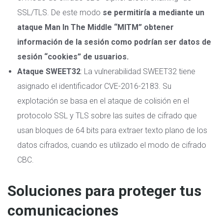
SSL/TLS. De este modo
se permitiría a mediante un
ataque Man In The Middle “MITM” obtener
información de la sesión como podrían ser datos de
sesión “cookies” de usuarios.
Ataque SWEET32
: La vulnerabilidad SWEET32 tiene
asignado el identificador CVE-2016-2183. Su
explotación se basa en el ataque de colisión en el
protocolo SSL y TLS sobre las suites de cifrado que
usan bloques de 64 bits para extraer texto plano de los
datos cifrados, cuando es utilizado el modo de cifrado
CBC.
Soluciones para proteger tus
comunicaciones