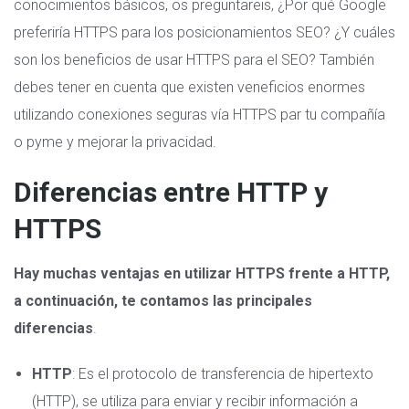
conocimientos básicos, os preguntareis, ¿Por qué Google
preferiría HTTPS para los posicionamientos SEO? ¿Y cuáles
son los beneficios de usar HTTPS para el SEO? También
debes tener en cuenta que existen veneficios enormes
utilizando conexiones seguras vía HTTPS par tu compañía
o pyme y mejorar la privacidad.
Diferencias entre HTTP y
HTTPS
Hay muchas ventajas en utilizar HTTPS frente a HTTP,
a continuación, te contamos las principales
diferencias
.
HTTP
: Es el protocolo de transferencia de hipertexto
(HTTP), se utiliza para enviar y recibir información a