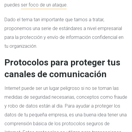
puedes
ser foco de un ataque
.
Dado el tema tan importante que tamos a tratar,
proponemos una serie de estándares a nivel empresarial
para la protección y envío de información confidencial en
tu organización.
Protocolos para proteger tus
canales de comunicación
Internet puede ser un lugar peligroso si no se toman las
medidas de seguridad necesarias, conceptos como fraude
y robo de datos están al día. Para ayudar a proteger los
datos de tu pequeña empresa, es una buena idea tener una
comprensión básica de los protocolos seguros de