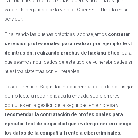
También deben ser realizadas pruebas adicionales que
validen la seguridad de la versión OpenSSL utilizada en su
servidor.
Finalizando las buenas prácticas, aconsejamos
contratar
servicios profesionales para
realizar por ejemplo test
de intrusión
, realizando pruebas de hacking ético
, para
que seamos notificados de este tipo de vulnerabilidades si
nuestros sistemas son vulnerables.
Desde Prestigia Seguridad no queremos dejar de aconsejar
como lectura recomendada la entrada sobre
errores
comunes en la gestión de la seguridad en empresa
y
recomendar la contratación de profesionales para
ejecutar test de seguridad que eviten poner en riesgo
los datos de la compañía frente a cibercriminales
.