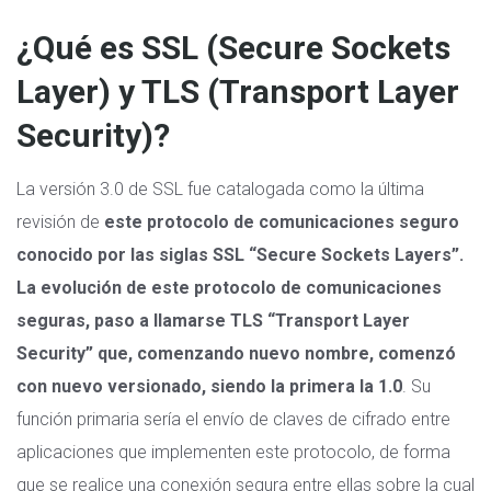
¿Qué es SSL (Secure Sockets
Layer) y TLS (Transport Layer
Security)?
La versión 3.0 de SSL fue catalogada como la última
revisión de
este protocolo de comunicaciones seguro
conocido por las siglas SSL “Secure Sockets Layers”.
La evolución de este protocolo de comunicaciones
seguras, paso a llamarse TLS “Transport Layer
Security” que, comenzando nuevo nombre, comenzó
con nuevo versionado, siendo la primera la 1.0
. Su
función primaria sería el envío de claves de cifrado entre
aplicaciones que implementen este protocolo, de forma
que se realice una conexión segura entre ellas sobre la cual