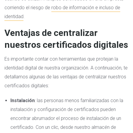
corriendo el riesgo de
robo de información e incluso de
identidad
.
Ventajas de centralizar
nuestros certificados digitales
Es importante contar con herramientas que protejan la
identidad digital de nuestra organización. A continuación, te
detallamos algunas de las ventajas de centralizar nuestros
certificados digitales:
Instalación
: las personas menos familiarizadas con la
instalación y configuración de certificados pueden
encontrar abrumador el proceso de instalación de un
certificado. Con un clic, desde nuestro almacén de