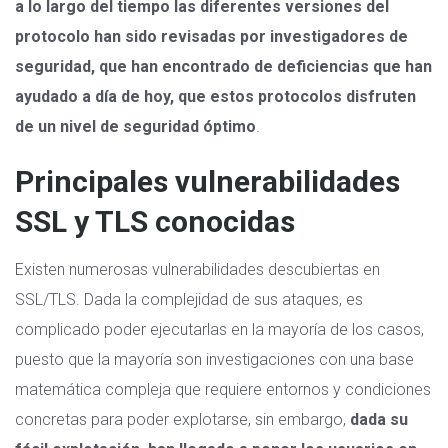
a lo largo del tiempo las diferentes versiones del
protocolo han sido revisadas por investigadores de
seguridad, que han encontrado de deficiencias que han
ayudado a día de hoy, que estos protocolos disfruten
de un nivel de seguridad óptimo
.
Principales vulnerabilidades
SSL y TLS conocidas
Existen numerosas vulnerabilidades descubiertas en
SSL/TLS. Dada la complejidad de sus ataques, es
complicado poder ejecutarlas en la mayoría de los casos,
puesto que la mayoría son investigaciones con una base
matemática compleja que requiere entornos y condiciones
concretas para poder explotarse, sin embargo,
dada su