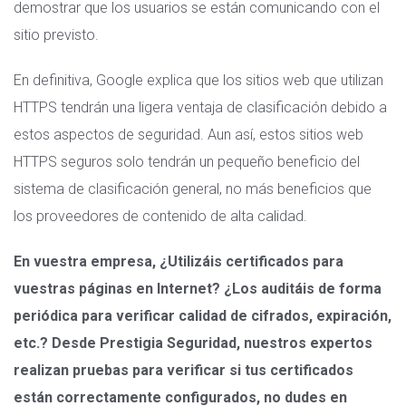
demostrar que los usuarios se están comunicando con el
sitio previsto.
En definitiva, Google explica que los sitios web que utilizan
HTTPS tendrán una ligera ventaja de clasificación debido a
estos aspectos de seguridad. Aun así, estos sitios web
HTTPS seguros solo tendrán un pequeño beneficio del
sistema de clasificación general, no más beneficios que
los proveedores de contenido de alta calidad.
En vuestra empresa, ¿Utilizáis certificados para
vuestras páginas en Internet? ¿Los auditáis de forma
periódica para verificar calidad de cifrados, expiración,
etc.? Desde Prestigia Seguridad, nuestros expertos
realizan pruebas para verificar si tus certificados
están correctamente configurados, no dudes en