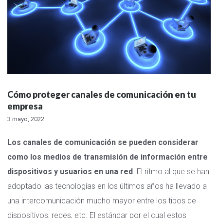
Cómo proteger canales de comunicación en tu
empresa
3 mayo, 2022
Los canales de comunicación se pueden considerar
como los medios de transmisión de información entre
dispositivos y usuarios en una red
. El ritmo al que se han
adoptado las tecnologías en los últimos años ha llevado a
una intercomunicación mucho mayor entre los tipos de
dispositivos, redes, etc. El estándar por el cual estos