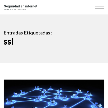
Entradas Etiquetadas :
ssl