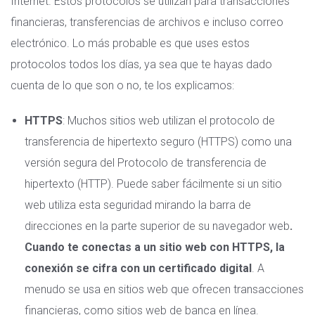
Internet. Estos protocolos se utilizan para transacciones
financieras, transferencias de archivos e incluso correo
electrónico. Lo más probable es que uses estos
protocolos todos los días, ya sea que te hayas dado
cuenta de lo que son o no, te los explicamos:
HTTPS
: Muchos sitios web utilizan el protocolo de
transferencia de hipertexto seguro (HTTPS) como una
versión segura del Protocolo de transferencia de
hipertexto (HTTP). Puede saber fácilmente si un sitio
web utiliza esta seguridad mirando la barra de
direcciones en la parte superior de su navegador web
.
Cuando te conectas a un sitio web con HTTPS, la
conexión se cifra con un
certificado digital
. A
menudo se usa en sitios web que ofrecen transacciones
financieras, como sitios web de banca en línea.