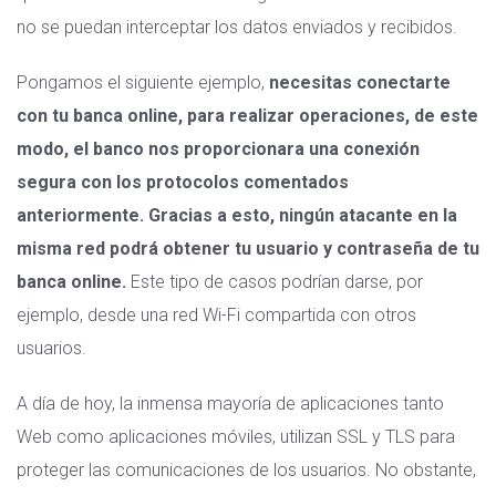
no se puedan interceptar los datos enviados y recibidos.
Pongamos el siguiente ejemplo,
necesitas conectarte
con tu banca online, para realizar operaciones, de este
modo, el banco nos proporcionara una conexión
segura con los protocolos comentados
anteriormente. Gracias a esto, ningún atacante en la
misma red podrá obtener tu usuario y contraseña de tu
banca online.
Este tipo de casos podrían darse, por
ejemplo, desde una red Wi-Fi compartida con otros
usuarios.
A día de hoy, la inmensa mayoría de aplicaciones tanto
Web como aplicaciones móviles, utilizan SSL y TLS para
proteger las comunicaciones de los usuarios. No obstante,