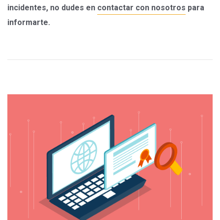
incidentes, no dudes en
contactar con nosotros
para
informarte.