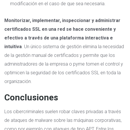
modificación en el caso de que sea necesaria.
Monitorizar, implementar, inspeccionar y administrar
certificados SSL en una red se hace conveniente y
efectivo a través de una plataforma interactiva e
intuitiva
. Un único sistema de gestión elimina la necesidad
de la gestión manual de certificados y permite que los
administradores de la empresa o pyme tomen el control y
optimicen la seguridad de los certificados SSL en toda la
organización.
Conclusiones
Los cibercriminales suelen robar claves privadas a través
de ataques de malware sobre las máquinas corporativas,
como por ejemplo con
ataques de tipo APT
. Entre los