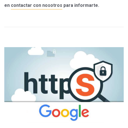
en
contactar con nosotros
para informarte.