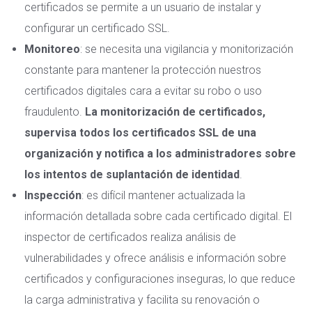
certificados se permite a un usuario de instalar y
configurar un certificado SSL.
Monitoreo
: se necesita una
vigilancia y monitorización
constante para mantener la protección nuestros
certificados digitales cara a evitar su robo o uso
fraudulento.
La monitorización de certificados,
supervisa todos los certificados SSL de una
organización y notifica a los administradores sobre
los intentos de suplantación de identidad
.
Inspección
: es difícil mantener actualizada la
información detallada sobre cada certificado digital. El
inspector de certificados
realiza análisis de
vulnerabilidades y ofrece análisis e información sobre
certificados y configuraciones inseguras, lo que reduce
la carga administrativa y facilita su renovación o