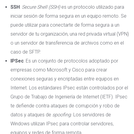
SSH
:
Secure Shell (SSH)
es un protocolo utilizado para
iniciar sesión de forma segura en un equipo remoto. Se
puede utilizar para conectarte de forma segura a un
servidor de tu organización, una red privada virtual (VPN)
o un servidor de transferencia de archivos como en el
caso de SFTP.
IPSec
: Es un conjunto de protocolos adoptado por
empresas como Microsoft y Cisco para crear
conexiones seguras y encriptadas entre equipos en
Internet. Los estándares IPsec están controlados por el
Grupo de Trabajo de Ingeniería de Internet (IETF). IPsec
te defiende contra ataques de corrupción y robo de
datos y
ataques de
spoofing
. Los servidores de
Windows utilizan IPsec para controlar servidores,
equipos y redes de forma remota.