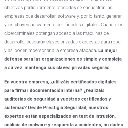
objetivos particularmente atacados se encuentran las
empresas que desarrollan software y, por lo tanto, generan
y distribuyen activamente certificados digitales. Cuando los
cibercriminales obtengan acceso a las máquinas de
desarrollo, buscarán claves privadas expuestas para robar
y así poder impersonar a la empresa atacada
. La mejor
defensa para las organizaciones es simple y compleja
a su vez: mantenga sus claves privadas seguras
.
En vuestra empresa, ¿utilizáis certificados digitales
para firmar documentación interna? ¿realizáis
auditorias de seguridad a vuestros certificados y
sistemas? Desde Prestigia Seguridad, nuestros
expertos están especializados en test de intrusión,
análisis de malware y respuesta a incidentes, no dudes